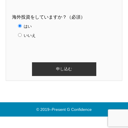
海外投資をしていますか？（必須）
はい
いいえ
© 2019–Present G Confidence