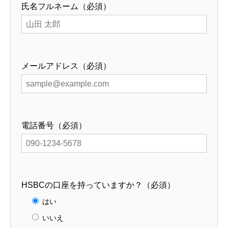
氏名フルネーム（必須）
メールアドレス（必須）
電話番号（必須）
HSBCの口座を持っていますか？（必須）
はい
いいえ