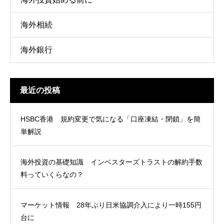
海外相続
海外銀行
最近の投稿
HSBC香港 規約変更で気になる「口座凍結・閉鎖」を簡
単解説
海外投資の基礎知識 インベスターズトラストの解約手数
料っていくらなの？
マーケット情報 28年ぶり日米協調介入により一時155円
台に