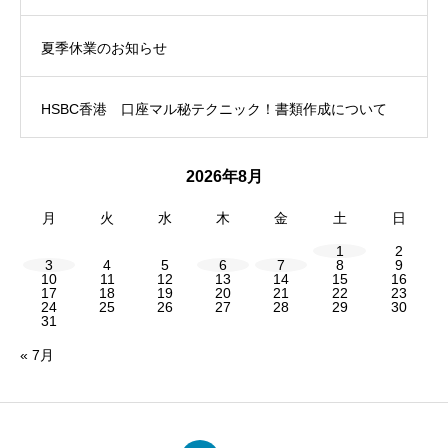
夏季休業のお知らせ
HSBC香港 口座マル秘テクニック！書類作成について
2026年8月
月
火
水
木
金
土
日
1
2
3
4
5
6
7
8
9
10
11
12
13
14
15
16
17
18
19
20
21
22
23
24
25
26
27
28
29
30
31
« 7月