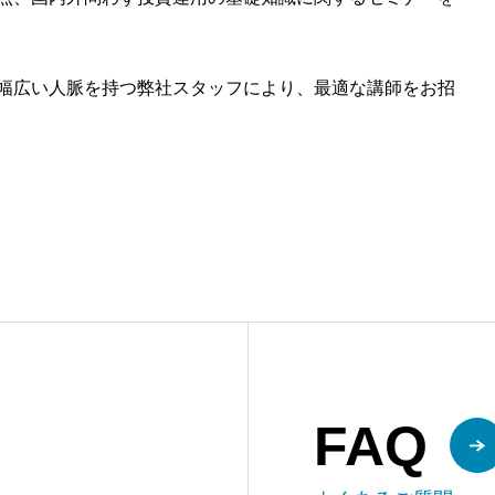
幅広い人脈を持つ弊社スタッフにより、最適な講師をお招
FAQ