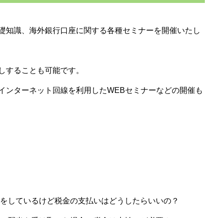
礎知識、海外銀行口座に関する各種セミナーを開催いたし
しすることも可能です。
インターネット回線を利用したWEBセミナーなどの開催も
をしているけど税金の支払いはどうしたらいいの？