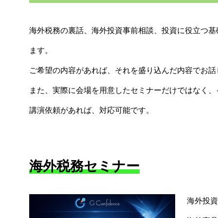
海外税務の裏話、海外投資事前相談、投資に役立つ基
ます。
ご希望の内容があれば、それを盛り込んだ内容でお話
また、実際に会場を用意したセミナーだけではなく、
講演依頼があれば、対応可能です。
海外税務セミナー
海外投資