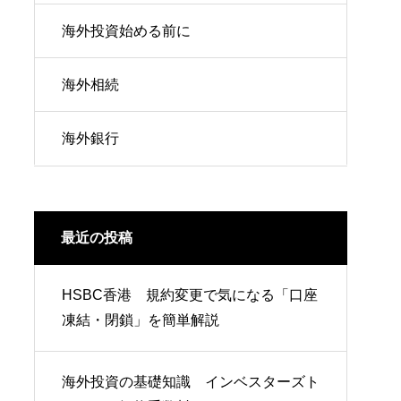
海外投資始める前に
海外相続
海外銀行
最近の投稿
HSBC香港 規約変更で気になる「口座
凍結・閉鎖」を簡単解説
海外投資の基礎知識 インベスターズト