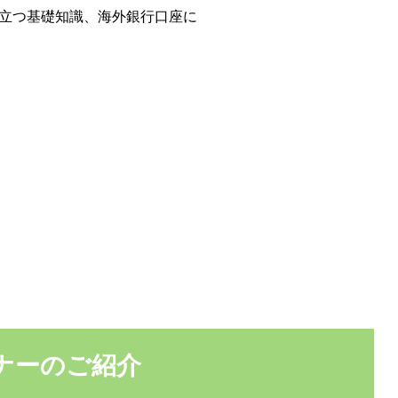
立つ基礎知識、海外銀行口座に
ナーのご紹介