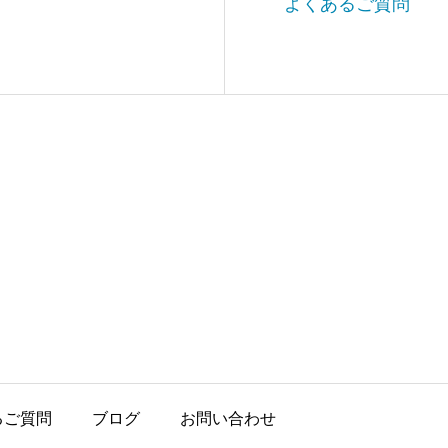
よくあるご質問
るご質問
ブログ
お問い合わせ