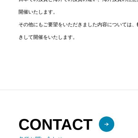
開催いたします。
その他にもご要望をいただきました内容については、
きして開催をいたします。
CONTACT