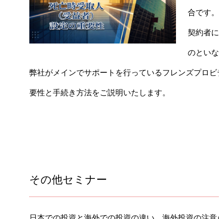
合です。
契約者に
のといな
弊社がメインでサポートを行っているフレンズプロビデ
要性と手続き方法をご説明いたします。
その他セミナー
日本での投資と海外での投資の違い、海外投資の注意