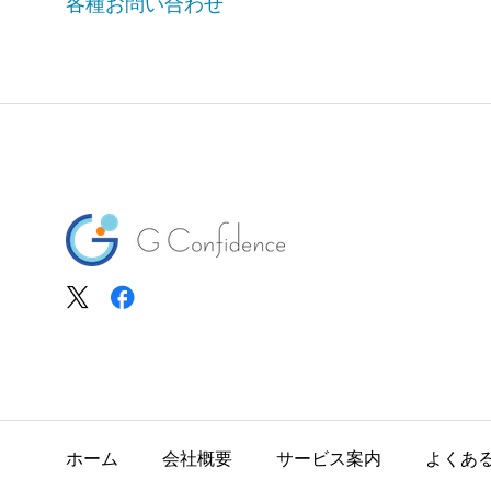
各種お問い合わせ
ホーム
会社概要
サービス案内
よくあ