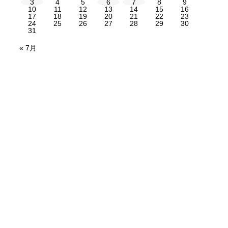
3
4
5
6
7
8
9
10
11
12
13
14
15
16
17
18
19
20
21
22
23
24
25
26
27
28
29
30
31
« 7月