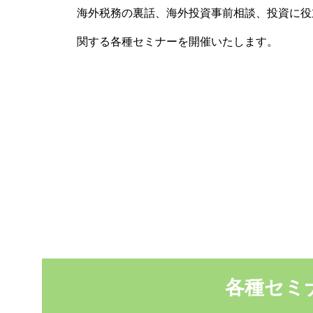
海外税務の裏話、海外投資事前相談、投資に役
関する各種セミナーを開催いたします。
各種セミ