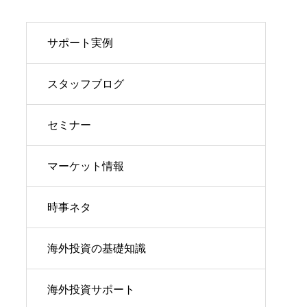
サポート実例
スタッフブログ
セミナー
マーケット情報
時事ネタ
海外投資の基礎知識
海外投資サポート