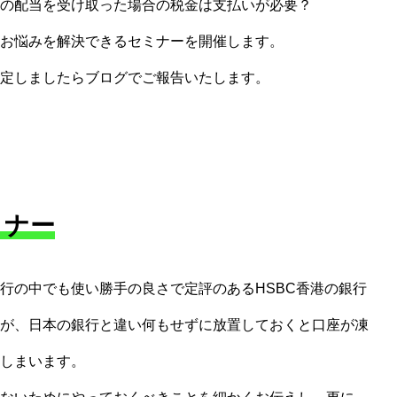
の配当を受け取った場合の税金は支払いが必要？
お悩みを解決できるセミナーを開催します。
定しましたらブログでご報告いたします。
ミナー
行の中でも使い勝手の良さで定評のあるHSBC香港の銀行
が、日本の銀行と違い何もせずに放置しておくと口座が凍
しまいます。