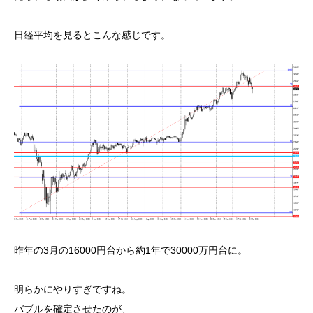
日経平均を見るとこんな感じです。
昨年の3月の16000円台から約1年で30000万円台に。
明らかにやりすぎですね。
バブルを確定させたのが、