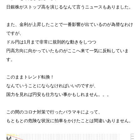
日銀株がストップ高を演じるなんて言うニュースもありました。
また、金利が上昇したことで一番影響が出ているのが為替なわけ
ですが、
ドル円は1月まで非常に規則的な動きをしつつ
円高方向に向かっていたものがここへ来て一気に反転していま
す。
このままトレンド転換！
なんていうことにならなければいいのですが、
国力を見れば円安も仕方ない事かもしれません。。。
この間のコロナ対策で行ったバラマキによって、
もともとの危険な状況に拍車をかけたことは間違いありません。