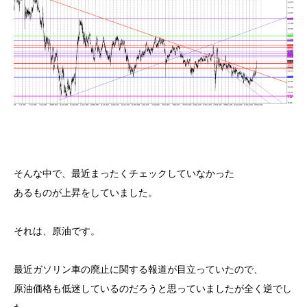
そんな中で、最近まったくチェックしていなかった
あるものが上昇をしていました。
それは、原油です。
最近ガソリン車の廃止に関する報道が目立っていたので、
原油価格も低迷しているのだろうと思っていましたが全く逆でし