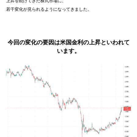
上昇を続けてきた株式市場に、
若干変化が見られるようになってきました。
今回の変化の要因は米国金利の上昇といわれて
います。