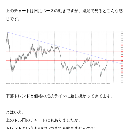
上のチャートは日足ベースの動きですが、週足で見るとこんな感
じです。
下落トレンドと価格の抵抗ラインに差し掛かってきてます。
とはいえ、
上のドル円のチャートにもありましたが、
トレンドというものはいつまでも続きませんので、