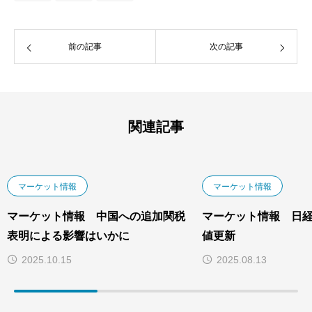
前の記事
次の記事
関連記事
マーケット情報
マーケット情報
マーケット情報 中国への追加関税
マーケット情報 日
表明による影響はいかに
値更新
2025.10.15
2025.08.13