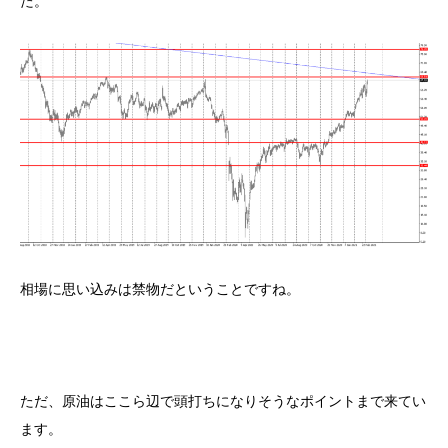
た。
相場に思い込みは禁物だということですね。
ただ、原油はここら辺で頭打ちになりそうなポイントまで来てい
ます。