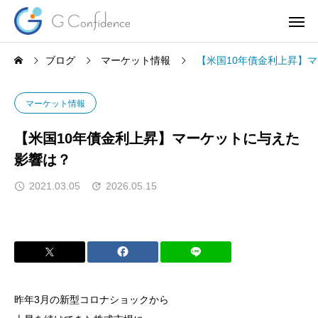
ブログ
マーケット情報
【米国10年債金利上昇】
マーケット情報
【米国10年債金利上昇】マーケットに与えた
影響は？
2021.03.05
2026.05.15
昨年3月の新型コロナショックから