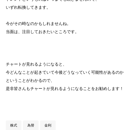
いずれ転換してきます。
今がその時なのかもしれませんね。
当面は、注目しておきたいところです。
チャートが見れるようになると、
今どんなことが起きていて今後どうなっていく可能性があるのか
ということがわかるので、
是非皆さんもチャートが見れるようになることをお勧めします！
株式
為替
金利