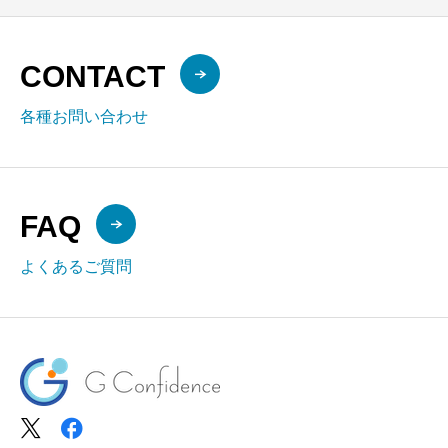
CONTACT
各種お問い合わせ
FAQ
よくあるご質問