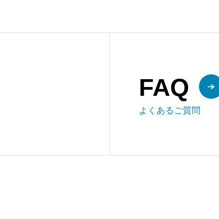
FAQ
よくあるご質問