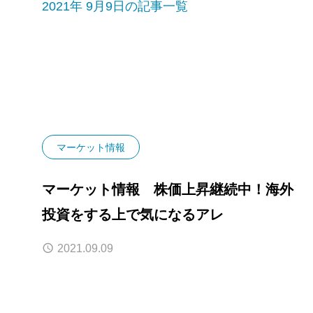
2021年 9月9日の記事一覧
マーケット情報
マーケット情報 株価上昇継続中！海外
投資をする上で気になるアレ
2021.09.09