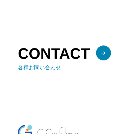
CONTACT
各種お問い合わせ