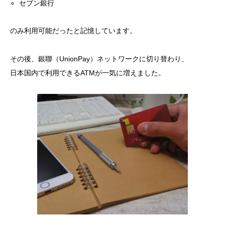
セブン銀行
のみ利用可能だったと記憶しています。
その後、銀聯（UnionPay）ネットワークに切り替わり、
日本国内で利用できるATMが一気に増えました。