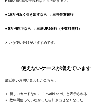
HSBC側の為替手数料なども考慮すると、
● 10万円近く引き出すなら → 三井住友銀行
● 5万円以下なら → 三菱UFJ銀行（手数料無料）
という使い分けがおすすめです。
使えないケースが増えています
最近多いお問い合わせがこちら：
新しいカードなのに「Invalid card」と表示される
数年間使っていなかったら引き出せなくなった