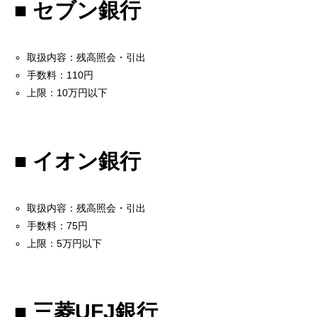
■ セブン銀行
取扱内容：残高照会・引出
手数料：110円
上限：10万円以下
■ イオン銀行
取扱内容：残高照会・引出
手数料：75円
上限：5万円以下
■ 三菱UFJ銀行