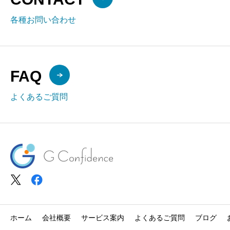
各種お問い合わせ
FAQ
よくあるご質問
ホーム
会社概要
サービス案内
よくあるご質問
ブログ