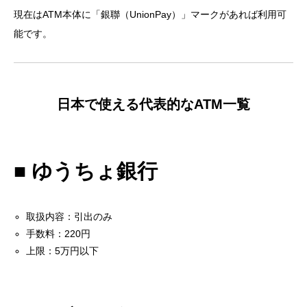
現在はATM本体に「銀聯（UnionPay）」マークがあれば利用可
能です。
日本で使える代表的なATM一覧
■ ゆうちょ銀行
取扱内容：引出のみ
手数料：220円
上限：5万円以下