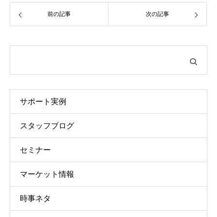
前の記事
次の記事
サポート実例
スタッフブログ
セミナー
マーケット情報
時事ネタ