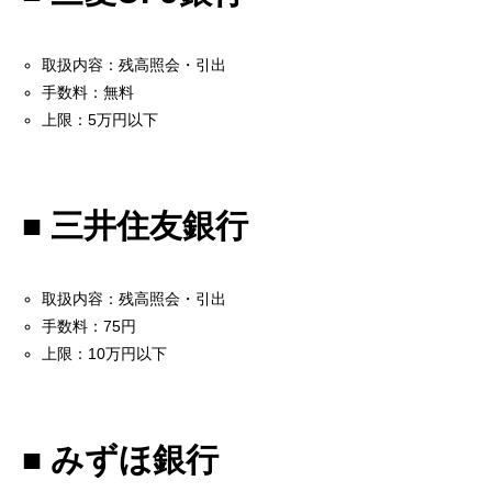
取扱内容：残高照会・引出
手数料：無料
上限：5万円以下
■ 三井住友銀行
取扱内容：残高照会・引出
手数料：75円
上限：10万円以下
■ みずほ銀行