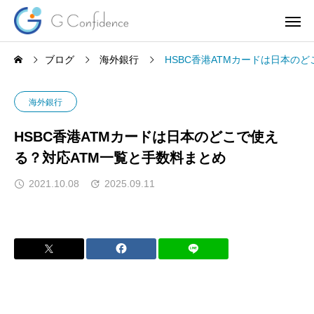
ブログ
海外銀行
HSBC香港ATMカードは日本の
海外銀行
HSBC香港ATMカードは日本のどこで使え
る？対応ATM一覧と手数料まとめ
2021.10.08
2025.09.11