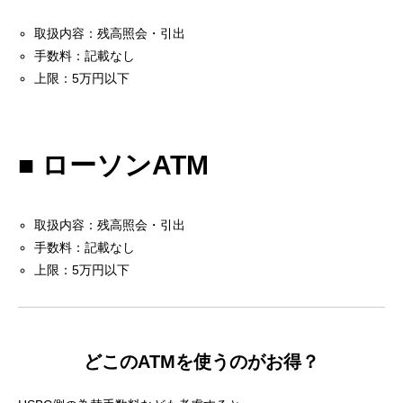
取扱内容：残高照会・引出
手数料：記載なし
上限：5万円以下
■ ローソンATM
取扱内容：残高照会・引出
手数料：記載なし
上限：5万円以下
どこのATMを使うのがお得？