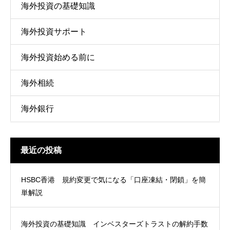
海外投資の基礎知識
海外投資サポート
海外投資始める前に
海外相続
海外銀行
最近の投稿
HSBC香港 規約変更で気になる「口座凍結・閉鎖」を簡
単解説
海外投資の基礎知識 インベスターズトラストの解約手数