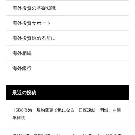
海外投資の基礎知識
海外投資サポート
海外投資始める前に
海外相続
海外銀行
最近の投稿
HSBC香港 規約変更で気になる「口座凍結・閉鎖」を簡
単解説