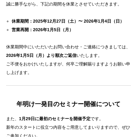
誠に勝手ながら、下記の期間を休業とさせていただきます。
休業期間：2025年12月27日（土）〜 2026年1月4日（日）
営業再開：2026年1月5日（月）
休業期間中にいただいたお問い合わせ・ご連絡につきましては、
2026年1月5日（月）より順次ご返信
いたします。
ご不便をおかけいたしますが、何卒ご理解賜りますようお願い申
し上げます。
年明け一発目のセミナー開催について
また、
1月29日に最初のセミナーを開催予定
です。
新年のスタートに役立つ内容をご用意してまいりますので、ぜひ
ご参加ください。