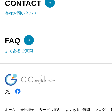
CONTACT
各種お問い合わせ
FAQ
よくあるご質問
ホーム
会社概要
サービス案内
よくあるご質問
ブログ