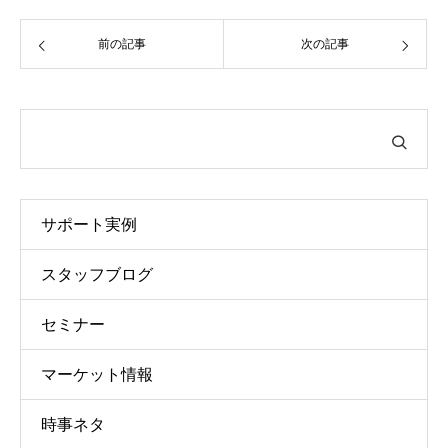
前の記事
次の記事
サポート実例
スタッフブログ
セミナー
マーケット情報
時事ネタ