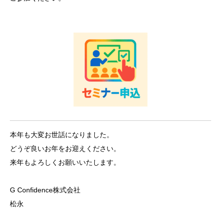
本年も大変お世話になりました。
どうぞ良いお年をお迎えください。
来年もよろしくお願いいたします。
G Confidence株式会社
松永