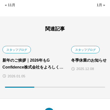
« 11月
1月 »
関連記事
スタッフブログ
スタッフブログ
新年のご挨拶｜2026年もG
冬季休業のお知らせ
Confidence株式会社をよろしくお
2025.12.08
願いいたします
2026.01.05