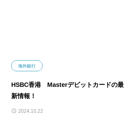
海外銀行
HSBC香港 Masterデビットカードの最
新情報！
2024.10.22