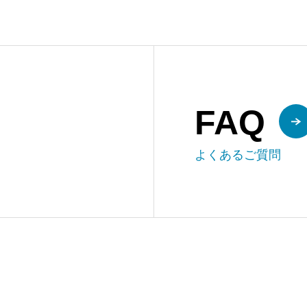
FAQ
よくあるご質問