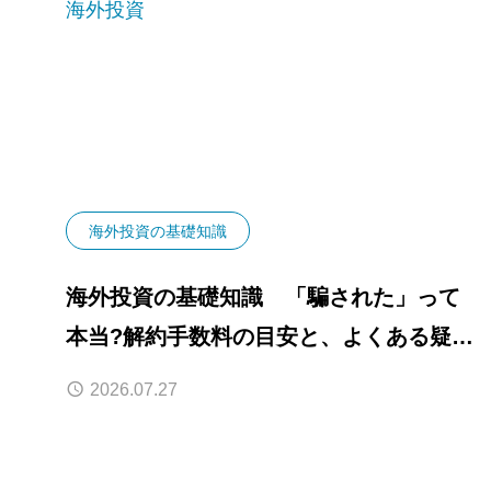
海外投資
海外投資の基礎知識
海外投資の基礎知識 「騙された」って
本当?解約手数料の目安と、よくある疑問
まとめ
2026.07.27