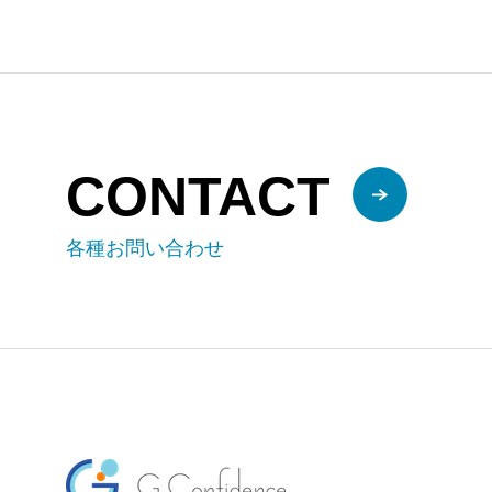
CONTACT
各種お問い合わせ