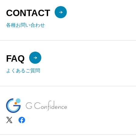
CONTACT
各種お問い合わせ
FAQ
よくあるご質問