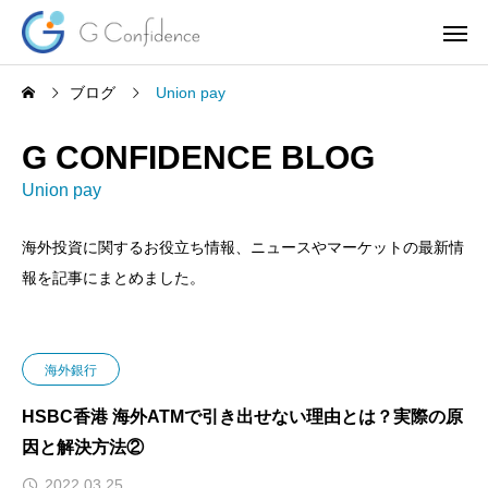
ブログ
Union pay
G CONFIDENCE BLOG
Union pay
海外投資に関するお役立ち情報、ニュースやマーケットの最新情
報を記事にまとめました。
海外銀行
HSBC香港 海外ATMで引き出せない理由とは？実際の原
因と解決方法②
2022.03.25