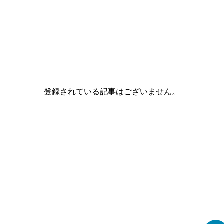
登録されている記事はございません。