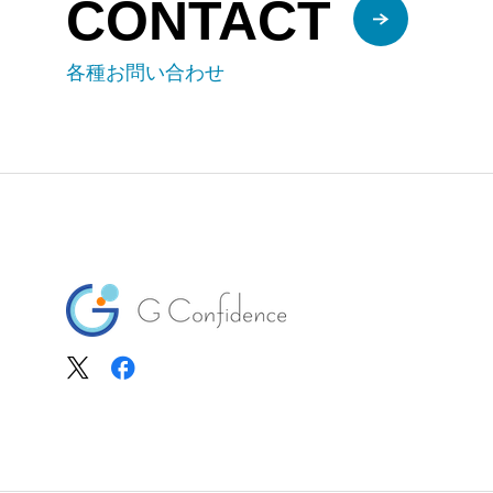
CONTACT
各種お問い合わせ