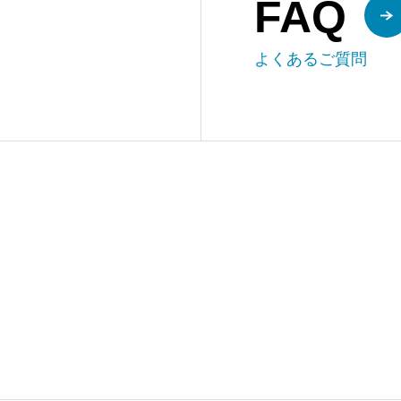
FAQ
よくあるご質問