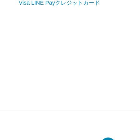
Visa LINE Payクレジットカード