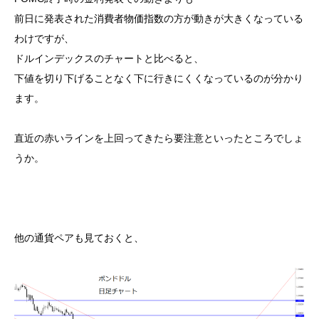
前日に発表された消費者物価指数の方が動きが大きくなっている
わけですが、
ドルインデックスのチャートと比べると、
下値を切り下げることなく下に行きにくくなっているのが分かり
ます。
直近の赤いラインを上回ってきたら要注意といったところでしょ
うか。
他の通貨ペアも見ておくと、