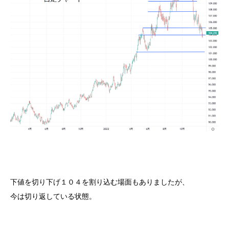
下値を切り下げ１０４を割り込む場面もありましたが、
今は切り返している状態。