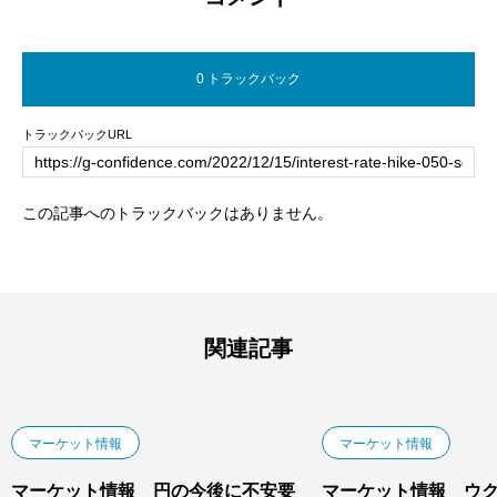
0 トラックバック
トラックバックURL
この記事へのトラックバックはありません。
関連記事
マーケット情報
マーケット情報
マーケット情報 円の今後に不安要
マーケット情報 ウ