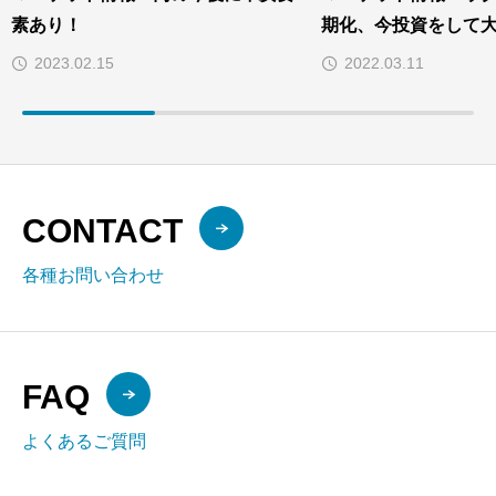
素あり！
期化、今投資をして
2023.02.15
2022.03.11
CONTACT
各種お問い合わせ
FAQ
よくあるご質問