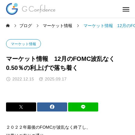
ブログ
マーケット情報
マーケット情報 12月のF
マーケット情報
マーケット情報 12月のFOMC波乱なく
0.50％の利上げで落ち着く
2022.12.15
2025.09.17
２０２２年最後のFOMCが波乱なく終了し、