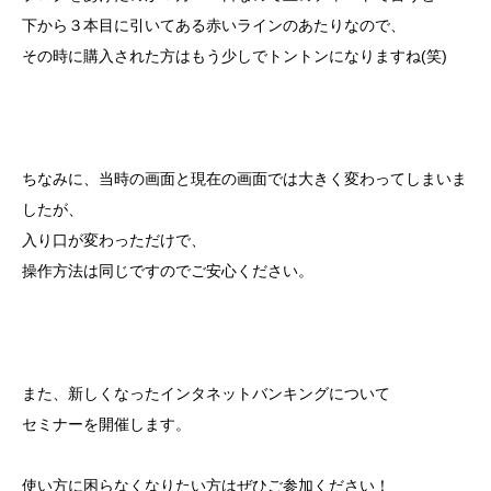
下から３本目に引いてある赤いラインのあたりなので、
その時に購入された方はもう少しでトントンになりますね(笑)
ちなみに、当時の画面と現在の画面では大きく変わってしまいま
したが、
入り口が変わっただけで、
操作方法は同じですのでご安心ください。
また、新しくなったインタネットバンキングについて
セミナーを開催します。
使い方に困らなくなりたい方はぜひご参加ください！