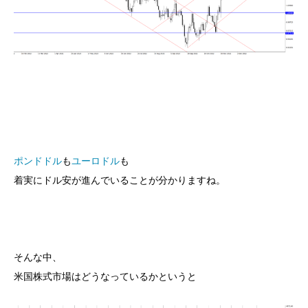
ポンドドル
も
ユーロドル
も
着実にドル安が進んでいることが分かりますね。
そんな中、
米国株式市場はどうなっているかというと