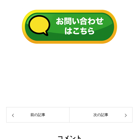
前の記事
次の記事
コメント