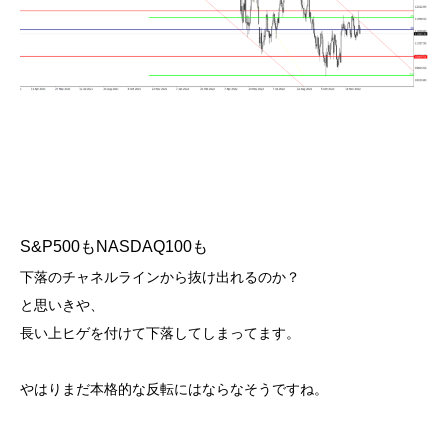
S&P500もNASDAQ100も
下落のチャネルラインから抜け出れるのか？
と思いきや、
長い上ヒゲを付けて下落してしまってます。
やはりまだ本格的な反転にはならなそうですね。