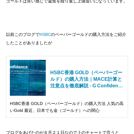
ゴールドは良い感じで逡巡を繰り返し上値追いになっています。
以前このブログで
HSBC
のペーパーゴールドの購入方法をご紹介
したことがありましたが
HSBC香港 GOLD（ペーパーゴー
ルド）の購入方法｜MACE計算と
注意点を徹底解説 - G Confidence
Inc.
HSBC香港 GOLD（ペーパーゴールド）の購入方法 人気の高
いGold 最近、日本でも金（ゴールド）への関心
ブログをあげたのが６月２１日なので上のチャートで言うと