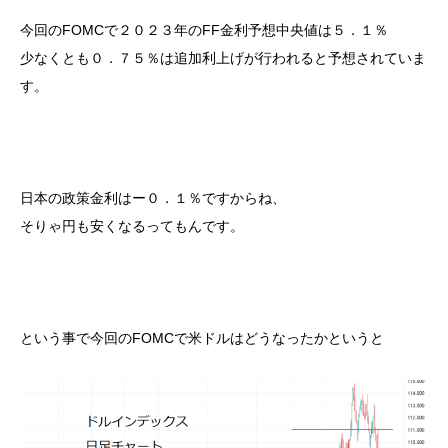
今回のFOMCで２０２３年のFF金利予想中央値は５．１％
少なくとも０．７５％は追加利上げが行われると予想されていま
す。
日本の政策金利はー０．１％ですからね、
そりゃ円も安くなるってもんです。
という事で今回のFOMCで米ドルはどうなったかというと