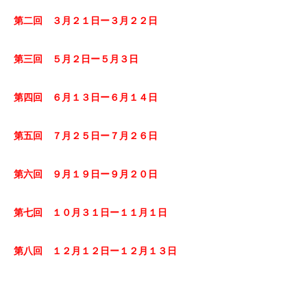
第二回 ３月２１日ー３月２２日
第三回 ５月２日ー５月３日
第四回 ６月１３日ー６月１４日
第五回 ７月２５日ー７月２６日
第六回 ９月１９日ー９月２０日
第七回 １０月３１日ー１１月１日
第八回 １２月１２日ー１２月１３日