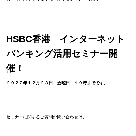
HSBC香港 インターネット
バンキング活用セミナー開
催！
２０２２年１２月２３日 金曜日 １９時までです。
セミナーに関するご質問お問い合わせは、