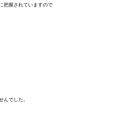
に把握されていますので
せんでした。