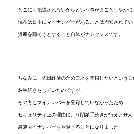
どこにも把握されないからという事がまことしやかに
現在は日本にマイナンバーがあることは周知されてい
資産を隠そうとすること自体がナンセンスです。
ちなみに、先日終活のため口座を閉鎖したいというご
お手続きをしていたのですが、
その方もマイナンバーを登録していなかったため
セキュリティ上の理由により閉鎖手続きが行えません
急遽マイナンバーを登録することになりました。