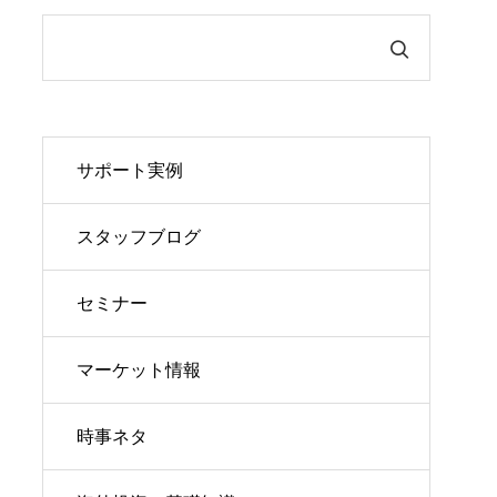
サポート実例
スタッフブログ
セミナー
マーケット情報
時事ネタ