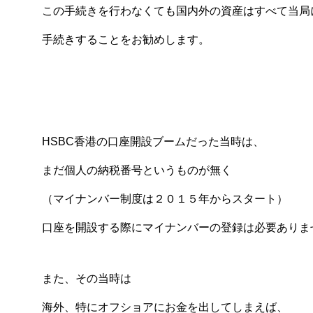
この手続きを行わなくても国内外の資産はすべて当局
手続きすることをお勧めします。
HSBC香港の口座開設ブームだった当時は、
まだ個人の納税番号というものが無く
（マイナンバー制度は２０１５年からスタート）
口座を開設する際にマイナンバーの登録は必要ありま
また、その当時は
海外、特にオフショアにお金を出してしまえば、