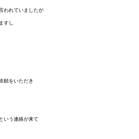
言われていましたが
ますし
依頼をいただき
という連絡が来て