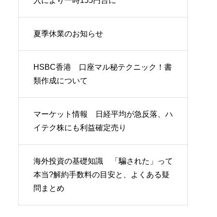
入により一時155円台に
夏季休業のお知らせ
HSBC香港 口座マル秘テクニック！書
類作成について
マーケット情報 日経平均が急反落、ハ
イテク株にも利益確定売り
海外投資の基礎知識 「騙された」って
本当?解約手数料の目安と、よくある疑
問まとめ