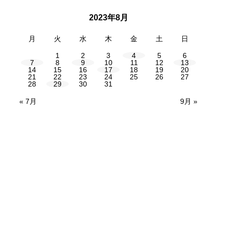
2023年8月
月
火
水
木
金
土
日
1
2
3
4
5
6
7
8
9
10
11
12
13
14
15
16
17
18
19
20
21
22
23
24
25
26
27
28
29
30
31
« 7月
9月 »