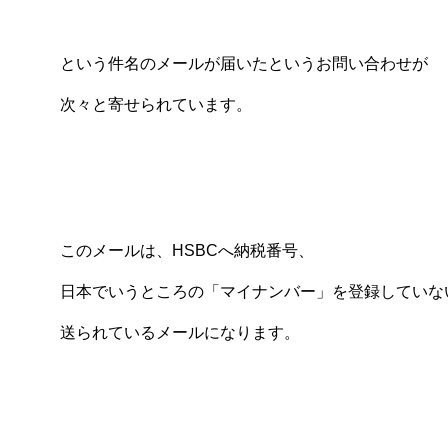
という件名のメールが届いたというお問い合わせが
次々と寄せられています。
このメールは、HSBCへ納税番号、
日本でいうところの「マイナンバー」を登録していな
送られているメールになります。