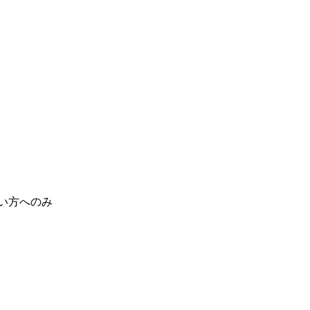
い方へのみ