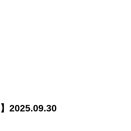
025.09.30