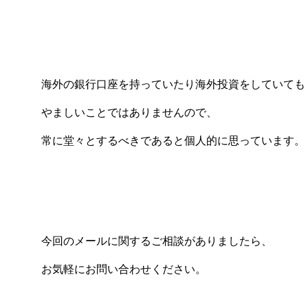
海外の銀行口座を持っていたり海外投資をしていても
やましいことではありませんので、
常に堂々とするべきであると個人的に思っています。
今回のメールに関するご相談がありましたら、
お気軽にお問い合わせください。