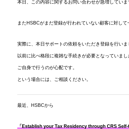
本日、この内容に関するお問い合わせが急増していま
またHSBCがまだ登録が行われていない顧客に対し
実際に、本日サポートの依頼をいただき登録を行いま
以前に比べ格段に複雑な手続きが必要となっていまし
ご自身で行うのが心配です。
という場合には、ご相談ください。
最近、HSBCから
「
Establish your Tax Residency through CRS Self-