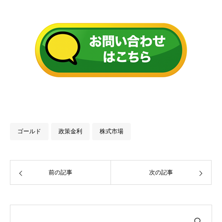
ゴールド
政策金利
株式市場
前の記事
次の記事