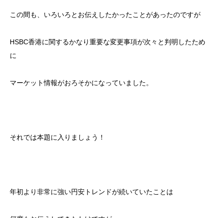
この間も、いろいろとお伝えしたかったことがあったのですが
HSBC香港に関するかなり重要な変更事項が次々と判明したため
に
マーケット情報がおろそかになっていました。
それでは本題に入りましょう！
年初より非常に強い円安トレンドが続いていたことは