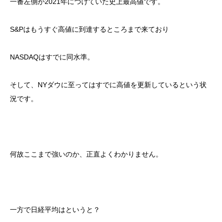
一番左側が2021年につけていた史上最高値です。
S&Pはもうすぐ高値に到達するところまで来ており
NASDAQはすでに同水準。
そして、NYダウに至ってはすでに高値を更新しているという状
況です。
何故ここまで強いのか、正直よくわかりません。
一方で日経平均はというと？