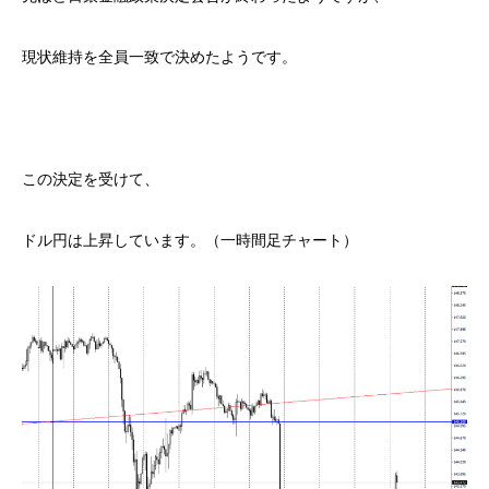
現状維持を全員一致で決めたようです。
この決定を受けて、
ドル円は上昇しています。（一時間足チャート）