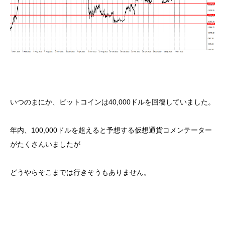
いつのまにか、ビットコインは40,000ドルを回復していました。
年内、100,000ドルを超えると予想する仮想通貨コメンテーター
がたくさんいましたが
どうやらそこまでは行きそうもありません。