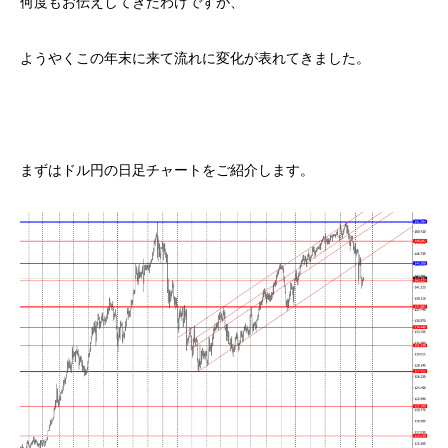
何度もお伝えしてきたわけですが、
ようやくこの年末に来て流れに変化が表れてきました。
まずはドル円の日足チャートをご紹介します。