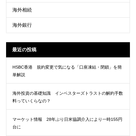
海外相続
海外銀行
最近の投稿
HSBC香港 規約変更で気になる「口座凍結・閉鎖」を簡
単解説
海外投資の基礎知識 インベスターズトラストの解約手数
料っていくらなの？
マーケット情報 28年ぶり日米協調介入により一時155円
台に