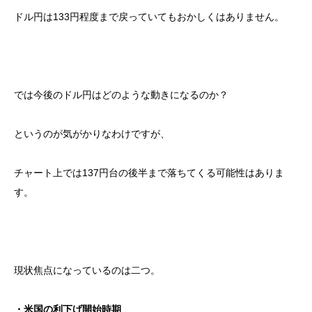
ドル円は133円程度まで戻っていてもおかしくはありません。
では今後のドル円はどのような動きになるのか？
というのが気がかりなわけですが、
チャート上では137円台の後半まで落ちてくる可能性はありま
す。
現状焦点になっているのは二つ。
・米国の利下げ開始時期