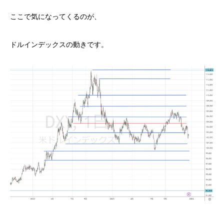
ここで気になってくるのが、
ドルインデックスの動きです。