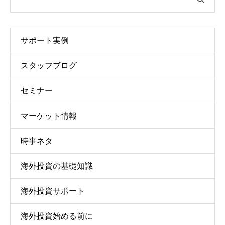
サポート実例
スタッフブログ
セミナー
マーケット情報
時事ネタ
海外投資の基礎知識
海外投資サポート
海外投資始める前に