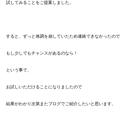
試してみることをご提案しました。
すると、ずっと体調を崩していたため連絡できなかったので
もし少しでもチャンスがあるのなら！
という事で、
お試しいただけることになりましたので
結果がわかり次第またブログでご紹介したいと思います。