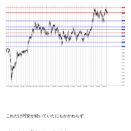
これだけ円安が続いていたにもかかわらず