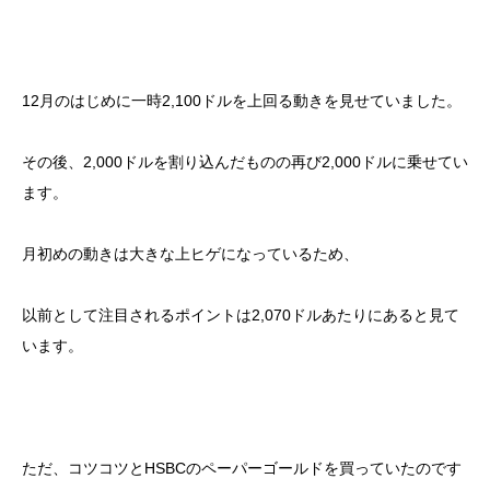
12月のはじめに一時2,100ドルを上回る動きを見せていました。
その後、2,000ドルを割り込んだものの再び2,000ドルに乗せてい
ます。
月初めの動きは大きな上ヒゲになっているため、
以前として注目されるポイントは2,070ドルあたりにあると見て
います。
ただ、コツコツとHSBCのペーパーゴールドを買っていたのです