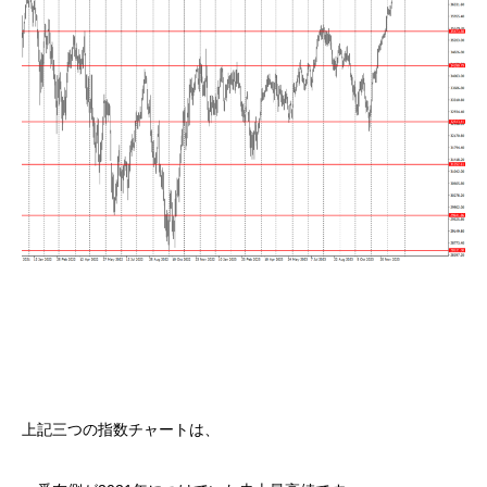
上記三つの指数チャートは、