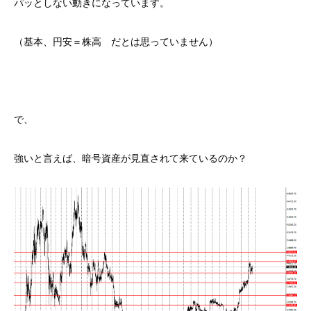
パッとしない動きになっています。
（基本、円安＝株高 だとは思っていません）
で、
強いと言えば、暗号資産が見直されて来ているのか？