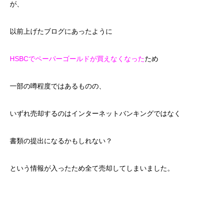
が、
以前上げたブログにあったように
HSBCでペーパーゴールドが買えなくなった
ため
一部の噂程度ではあるものの、
いずれ売却するのはインターネットバンキングではなく
書類の提出になるかもしれない？
という情報が入ったため全て売却してしまいました。