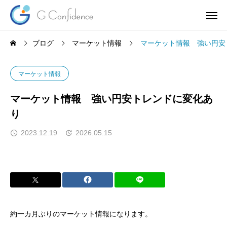
ブログ
マーケット情報
マーケット情報 強い円安
マーケット情報
マーケット情報 強い円安トレンドに変化あ
り
2023.12.19
2026.05.15
約一カ月ぶりのマーケット情報になります。