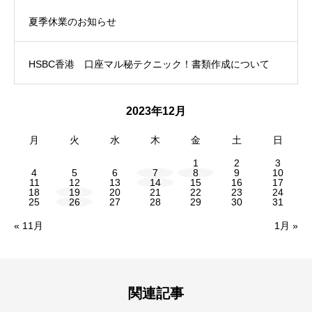
夏季休業のお知らせ
HSBC香港 口座マル秘テクニック！書類作成について
2023年12月
月
火
水
木
金
土
日
1
2
3
4
5
6
7
8
9
10
11
12
13
14
15
16
17
18
19
20
21
22
23
24
25
26
27
28
29
30
31
« 11月
1月 »
関連記事