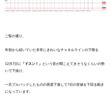
ご覧の通り、
年初から続いていた非常にきれいなチャネルラインの下限を
12月7日に
「ドスン！」
という音が聞こえてきそうなくらいの勢
いで下抜け、
一旦プルバックしたものの再度下落して7日の安値を下回る動き
になっています。