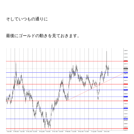
そしていつもの通りに
最後にゴールドの動きを見ておきます。