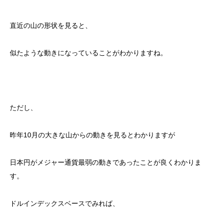
直近の山の形状を見ると、
似たような動きになっていることがわかりますね。
ただし、
昨年10月の大きな山からの動きを見るとわかりますが
日本円がメジャー通貨最弱の動きであったことが良くわかりま
す。
ドルインデックスベースでみれば、