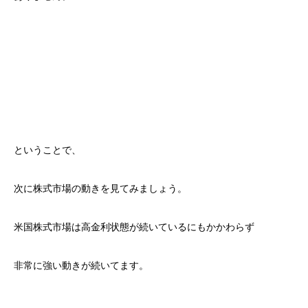
ということで、
次に株式市場の動きを見てみましょう。
米国株式市場は高金利状態が続いているにもかかわらず
非常に強い動きが続いてます。