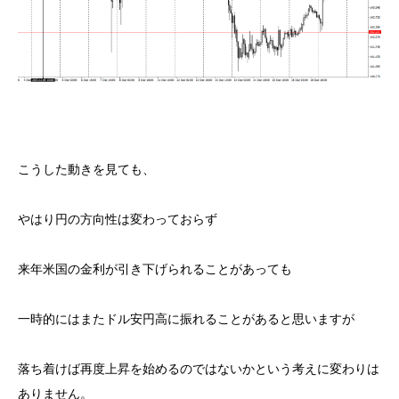
こうした動きを見ても、
やはり円の方向性は変わっておらず
来年米国の金利が引き下げられることがあっても
一時的にはまたドル安円高に振れることがあると思いますが
落ち着けば再度上昇を始めるのではないかという考えに変わりは
ありません。