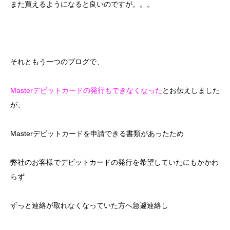
また買えるようになると良いのですが。。。
それともう一つのブログで、
Masterデビットカードの発行もできなくなった
とお伝えしました
が、
Masterデビットカードを申請できる書類があったため
弊社のお客様でデビットカードの発行を希望していたにもかかわ
らず
ずっと連絡が取れなくなっていた方へ急遽連絡し