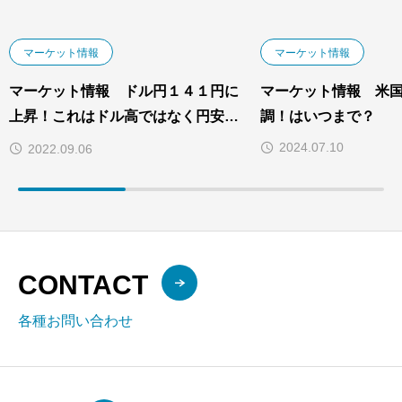
マーケット情報
マーケット情報
マーケット情報 ドル円１４１円に
マーケット情報 米
上昇！これはドル高ではなく円安で
調！はいつまで？
す。
2024.07.10
2022.09.06
CONTACT
各種お問い合わせ