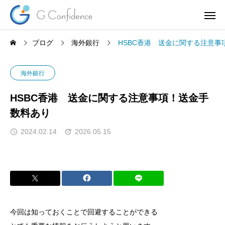
ブログ
海外銀行
HSBC香港 送金に関する注意事
海外銀行
HSBC香港 送金に関する注意事項！送金手
数料あり
2024.02.14
2026.05.15
今回は知っておくことで回避することができる