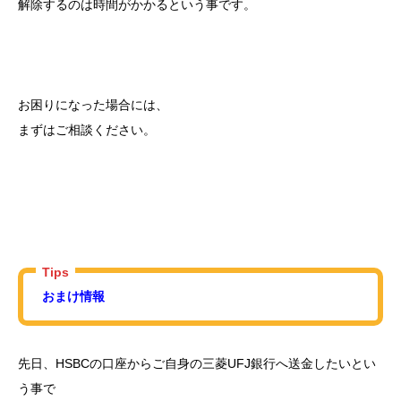
解除するのは時間がかかるという事です。
お困りになった場合には、
まずはご相談ください。
Tips
おまけ情報
先日、HSBCの口座からご自身の三菱UFJ銀行へ送金したいとい
う事で