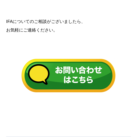
IFAについてのご相談がございましたら、
お気軽にご連絡ください。