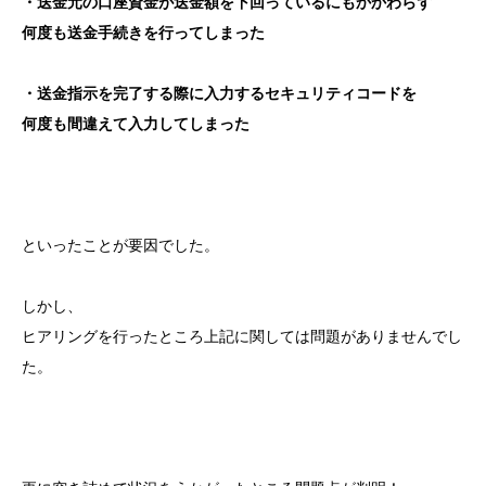
・送金元の口座資金が送金額を下回っているにもかかわらず
何度も送金手続きを行ってしまった
・送金指示を完了する際に入力するセキュリティコードを
何度も間違えて入力してしまった
といったことが要因でした。
しかし、
ヒアリングを行ったところ上記に関しては問題がありませんでし
た。