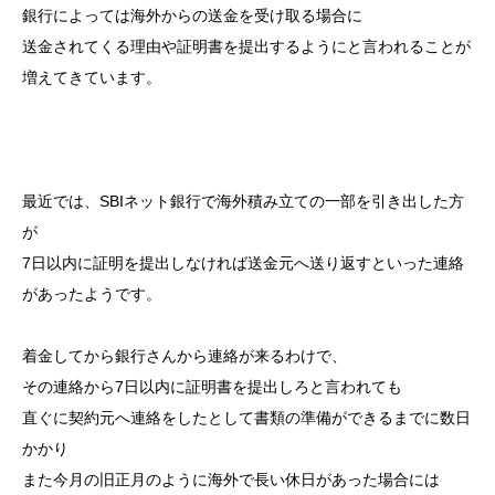
銀行によっては海外からの送金を受け取る場合に
送金されてくる理由や証明書を提出するようにと言われることが
増えてきています。
最近では、SBIネット銀行で海外積み立ての一部を引き出した方
が
7日以内に証明を提出しなければ送金元へ送り返すといった連絡
があったようです。
着金してから銀行さんから連絡が来るわけで、
その連絡から7日以内に証明書を提出しろと言われても
直ぐに契約元へ連絡をしたとして書類の準備ができるまでに数日
かかり
また今月の旧正月のように海外で長い休日があった場合には