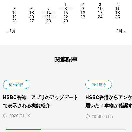
1
2
3
4
5
6
7
8
9
10
11
12
13
14
15
16
17
18
19
20
21
22
23
24
25
26
27
28
29
« 1月
3月 »
関連記事
海外銀行
海外銀行
HSBC香港 アプリのアップデート
HSBC香港からアン
で表示される機能紹介
届いた！本物か確認す
年版】
2026.01.19
2026.06.05