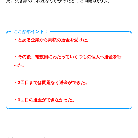
更に突き詰めて状況をうかがったところ問題点が判明！
ここがポイント！
・とある企業から高額の送金を受けた。
・その後、複数回にわたっていくつもの個人へ送金を行
った。
・2回目までは問題なく送金ができた。
・3回目の送金ができなかった。