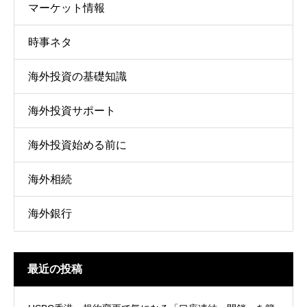
マーケット情報
時事ネタ
海外投資の基礎知識
海外投資サポート
海外投資始める前に
海外相続
海外銀行
最近の投稿