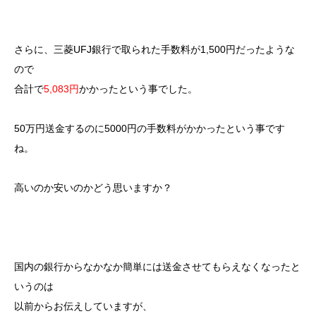
さらに、三菱UFJ銀行で取られた手数料が1,500円だったような
ので
合計で
5,083円
かかったという事でした。
50万円送金するのに5000円の手数料がかかったという事です
ね。
高いのか安いのかどう思いますか？
国内の銀行からなかなか簡単には送金させてもらえなくなったと
いうのは
以前からお伝えしていますが、