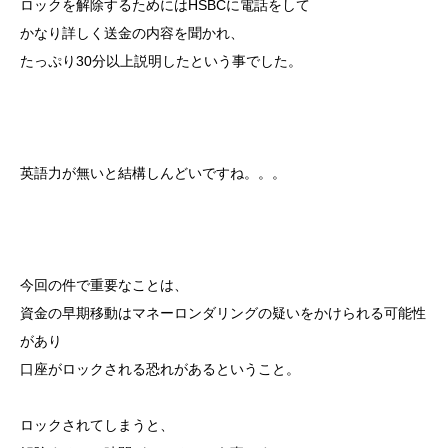
ロックを解除するためにはHSBCに電話をして
かなり詳しく送金の内容を聞かれ、
たっぷり30分以上説明したという事でした。
英語力が無いと結構しんどいですね。。。
今回の件で重要なことは、
資金の早期移動はマネーロンダリングの疑いをかけられる可能性
があり
口座がロックされる恐れがあるということ。
ロックされてしまうと、