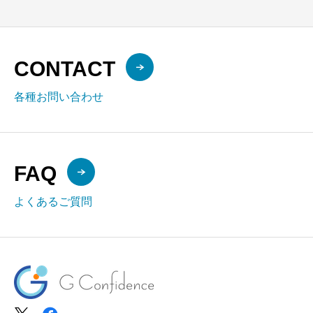
CONTACT
各種お問い合わせ
FAQ
よくあるご質問