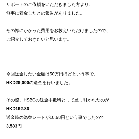
サポートのご依頼をいただきました方より、
無事に着金したとの報告がありました。
その際にかかった費用をお教えいただけましたので、
ご紹介しておきたいと思います。
今回送金したい金額は50万円ほどという事で、
HKD29,000
の送金を行いました。
その際、HSBCの送金手数料として差し引かれたのが
HKD192.86
送金時の為替レートが18.58円という事でしたので
3,583円