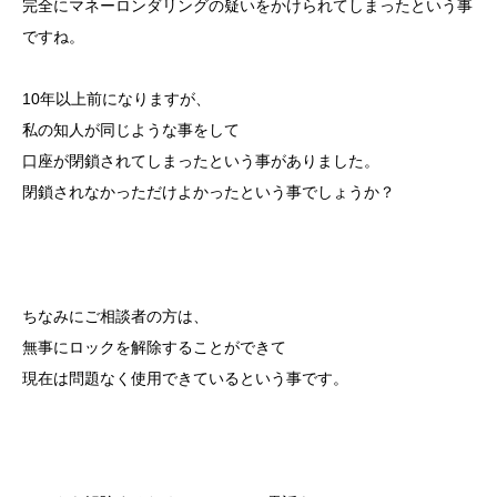
完全にマネーロンダリングの疑いをかけられてしまったという事
ですね。
10年以上前になりますが、
私の知人が同じような事をして
口座が閉鎖されてしまったという事がありました。
閉鎖されなかっただけよかったという事でしょうか？
ちなみにご相談者の方は、
無事にロックを解除することができて
現在は問題なく使用できているという事です。