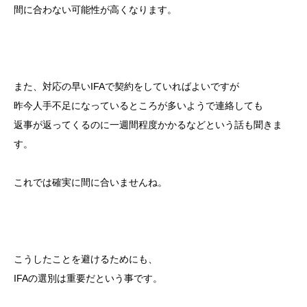
間に合わない可能性が高くなります。
また、対応の早いIFAで契約をしていればよいですが
昨今人手不足になっているところが多いようで連絡しても
返事が返ってくるのに一週間程度かかるなどという話も聞きま
す。
これでは確実に間に合いませんね。
こうしたことを避けるためにも、
IFAの選別は重要だという事です。