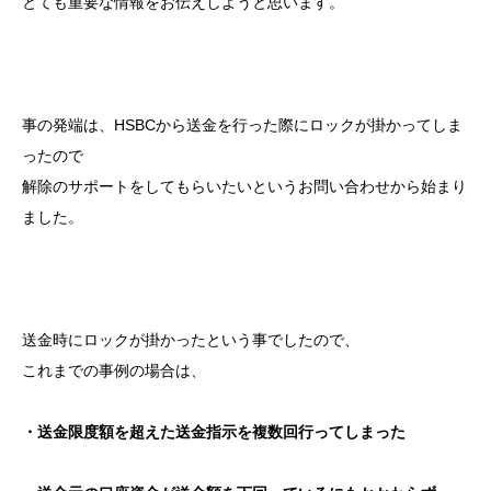
とても重要な情報をお伝えしようと思います。
事の発端は、HSBCから送金を行った際にロックが掛かってしま
ったので
解除のサポートをしてもらいたいというお問い合わせから始まり
ました。
送金時にロックが掛かったという事でしたので、
これまでの事例の場合は、
・送金限度額を超えた送金指示を複数回行ってしまった