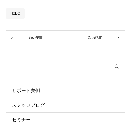
てきた...
HSBC
前の記事
次の記事
サポート実例
スタッフブログ
セミナー