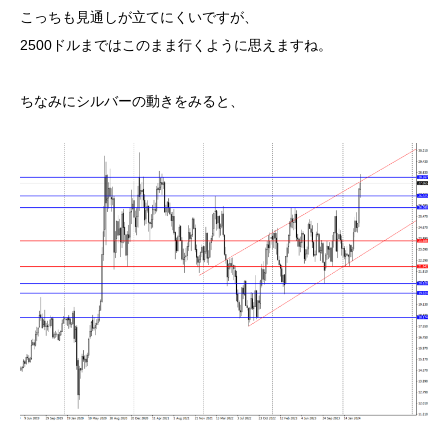
こっちも見通しが立てにくいですが、
2500ドルまではこのまま行くように思えますね。
ちなみにシルバーの動きをみると、