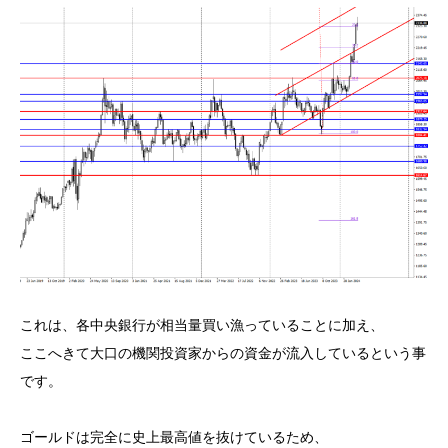
これは、各中央銀行が相当量買い漁っていることに加え、
ここへきて大口の機関投資家からの資金が流入しているという事
です。
ゴールドは完全に史上最高値を抜けているため、