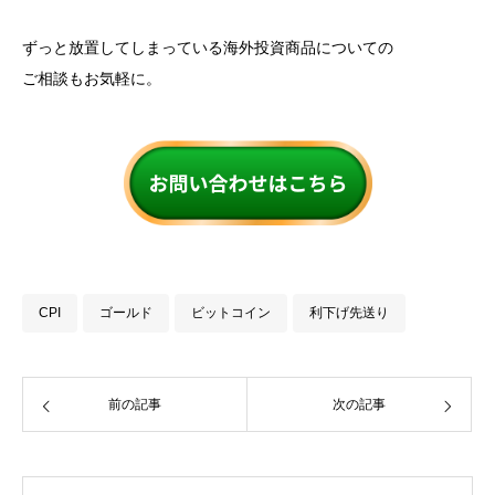
ずっと放置してしまっている海外投資商品についての
ご相談もお気軽に。
CPI
ゴールド
ビットコイン
利下げ先送り
前の記事
次の記事