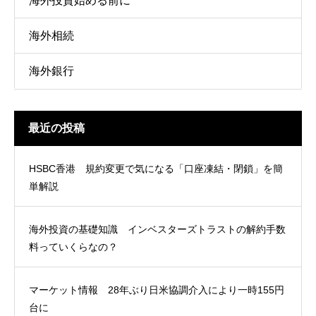
海外投資始める前に
海外相続
海外銀行
最近の投稿
HSBC香港 規約変更で気になる「口座凍結・閉鎖」を簡
単解説
海外投資の基礎知識 インベスターズトラストの解約手数
料っていくらなの？
マーケット情報 28年ぶり日米協調介入により一時155円
台に