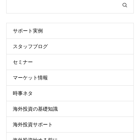
サポート実例
スタッフブログ
セミナー
マーケット情報
時事ネタ
海外投資の基礎知識
海外投資サポート