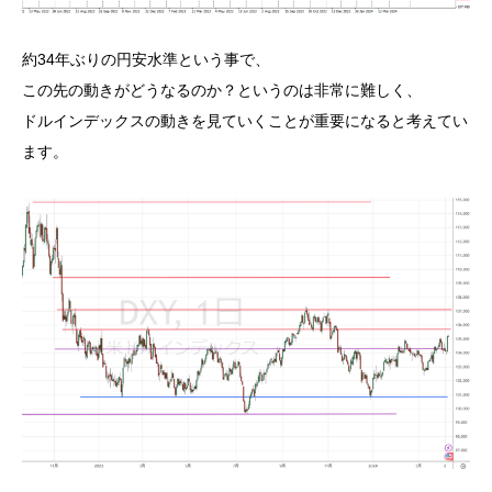
約34年ぶりの円安水準という事で、
この先の動きがどうなるのか？というのは非常に難しく、
ドルインデックスの動きを見ていくことが重要になると考えてい
ます。