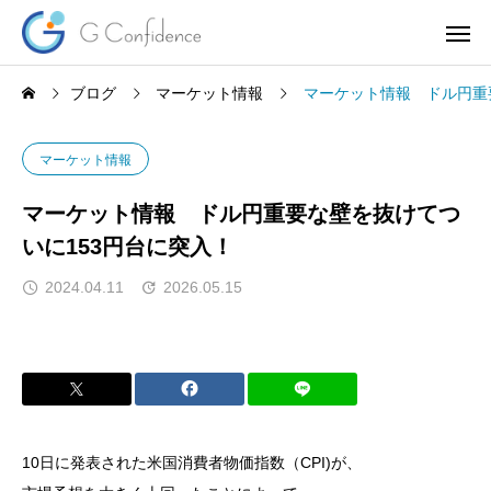
ブログ
マーケット情報
マーケット情報 ドル円重
マーケット情報
マーケット情報 ドル円重要な壁を抜けてつ
いに153円台に突入！
2024.04.11
2026.05.15
10日に発表された米国消費者物価指数（CPI)が、