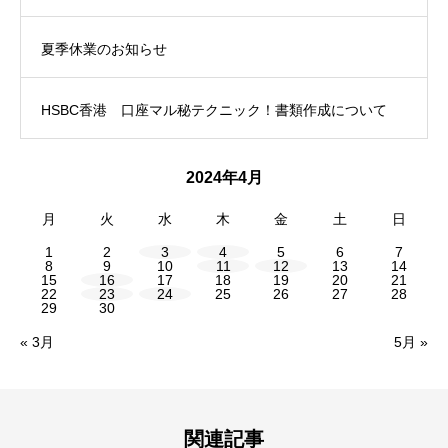
夏季休業のお知らせ
HSBC香港 口座マル秘テクニック！書類作成について
2024年4月
月
火
水
木
金
土
日
1
2
3
4
5
6
7
8
9
10
11
12
13
14
15
16
17
18
19
20
21
22
23
24
25
26
27
28
29
30
« 3月
5月 »
関連記事