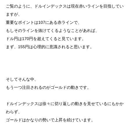
ご覧のように、ドルインデックスは現在赤いラインを目指してい
ますが、
重要なポイントは107にある赤ラインで、
もしそのラインを抜けてくるようなことがあれば、
ドル円は170円を超えてくると見ています。
まず、155円は心理的に意識されると思います。
そしてそんな中、
もう一つ注目されるのがゴールドの動きです。
ドルインデックスは徐々に切り返しの動きを見せているにもかか
わらず、
ゴールドはかなりの勢いで上昇を続けています。