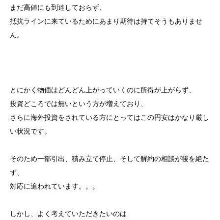
まだ高値にも到達しておらず、
抵抗ラインに来ているためにあまり期待は持てそうもありませ
ん。
とにかく物価はどんどん上がっていくのに所得が上がらず、
投資どころでは無いという方が増えており、
さらに海外投資をされている方にとってはこの円安はかなり厳し
い状況です。
そのため一部引出、積み立て停止、そして解約の相談が後を絶た
ず、
対応に追われています。。。
しかし、よく考えていただきたいのは