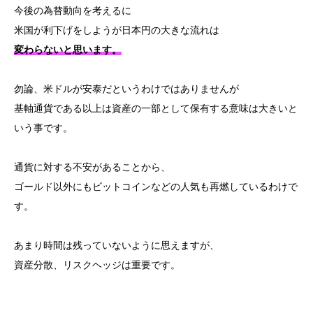
今後の為替動向を考えるに
米国が利下げをしようが日本円の大きな流れは
変わらないと思います。
勿論、米ドルが安泰だというわけではありませんが
基軸通貨である以上は資産の一部として保有する意味は大きいと
いう事です。
通貨に対する不安があることから、
ゴールド以外にもビットコインなどの人気も再燃しているわけで
す。
あまり時間は残っていないように思えますが、
資産分散、リスクヘッジは重要です。