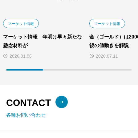
マーケット情報
マーケット情報
マーケット情報 年明け早々新たな
金（ゴールド）は20
懸念材料が
後の値動きを解説
2026.01.06
2020.07.11
CONTACT
各種お問い合わせ