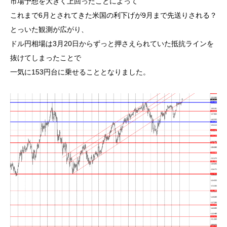
市場予想を大きく上回ったことによって
これまで6月とされてきた米国の利下げが9月まで先送りされる？
とっいた観測が広がり、
ドル円相場は3月20日からずっと押さえられていた抵抗ラインを
抜けてしまったことで
一気に153円台に乗せることとなりました。