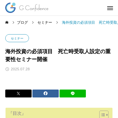
ブログ
セミナー
海外投資の必須項目 死亡時受取
セミナー
海外投資の必須項目 死亡時受取人設定の重
要性セミナー開催
2025.07.28
『目次』