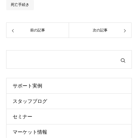
死亡手続き
前の記事
次の記事
サポート実例
スタッフブログ
セミナー
マーケット情報