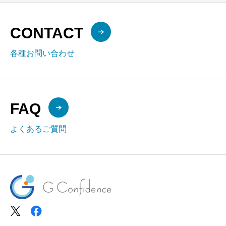
CONTACT
各種お問い合わせ
FAQ
よくあるご質問