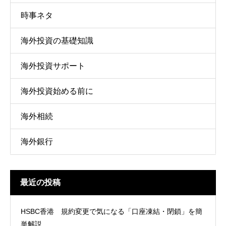
時事ネタ
海外投資の基礎知識
海外投資サポート
海外投資始める前に
海外相続
海外銀行
最近の投稿
HSBC香港 規約変更で気になる「口座凍結・閉鎖」を簡
単解説