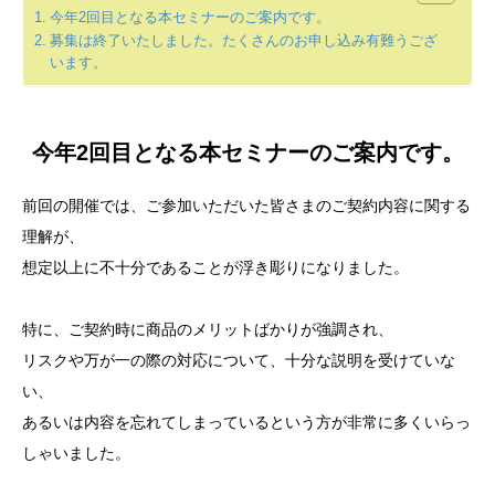
今年2回目となる本セミナーのご案内です。
募集は終了いたしました。たくさんのお申し込み有難うござ
います。
今年2回目となる本セミナーのご案内です。
前回の開催では、ご参加いただいた皆さまのご契約内容に関する
理解が、
想定以上に不十分であることが浮き彫りになりました。
特に、ご契約時に商品のメリットばかりが強調され、
リスクや万が一の際の対応について、十分な説明を受けていな
い、
あるいは内容を忘れてしまっているという方が非常に多くいらっ
しゃいました。