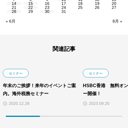
14
15
16
17
18
19
20
21
22
23
24
25
26
27
28
29
30
31
« 6月
8月 »
関連記事
セミナー
セミナー
年末のご挨拶！来年のイベントご案
HSBC香港 無料オ
内。海外税務セミナー
ー開催！
2020.12.28
2023.09.20