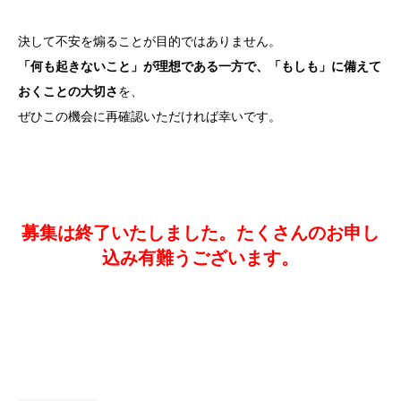
決して不安を煽ることが目的ではありません。
「何も起きないこと」が理想である一方で、「もしも」に備えて
おくことの大切さ
を、
ぜひこの機会に再確認いただければ幸いです。
募集は終了いたしました。たくさんのお申し
込み有難うございます。