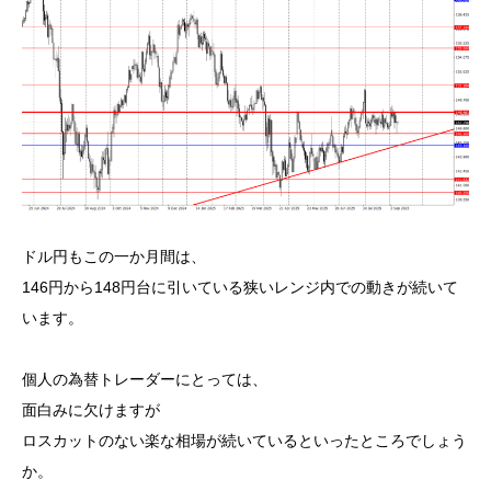
ドル円もこの一か月間は、
146円から148円台に引いている狭いレンジ内での動きが続いて
います。
個人の為替トレーダーにとっては、
面白みに欠けますが
ロスカットのない楽な相場が続いているといったところでしょう
か。