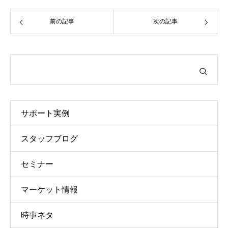
前の記事
次の記事
サポート実例
スタッフブログ
セミナー
マーケット情報
時事ネタ