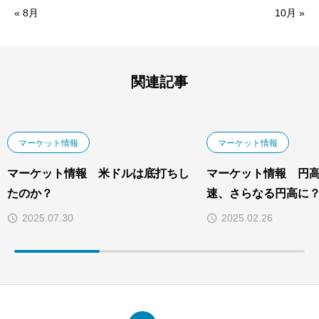
« 8月
10月 »
関連記事
マーケット情報
マーケット情報
マーケット情報 米ドルは底打ちし
マーケット情報 円
たのか？
速、さらなる円高に
2025.07.30
2025.02.26