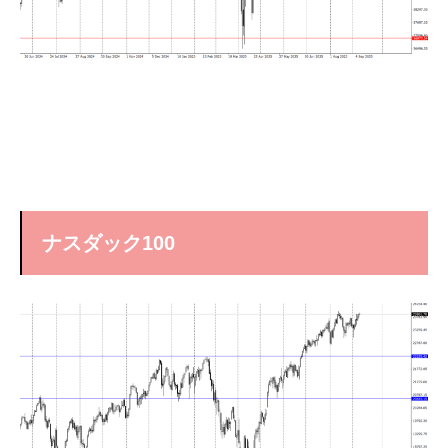
ナスダック100