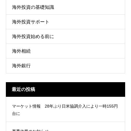
海外投資の基礎知識
海外投資サポート
海外投資始める前に
海外相続
海外銀行
最近の投稿
マーケット情報 28年ぶり日米協調介入により一時155円
台に