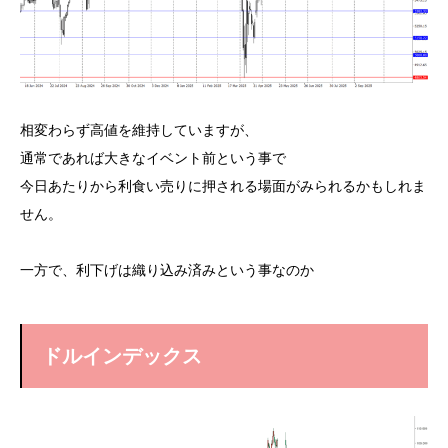
相変わらず高値を維持していますが、
通常であれば大きなイベント前という事で
今日あたりから利食い売りに押される場面がみられるかもしれま
せん。
一方で、利下げは織り込み済みという事なのか
ドルインデックス