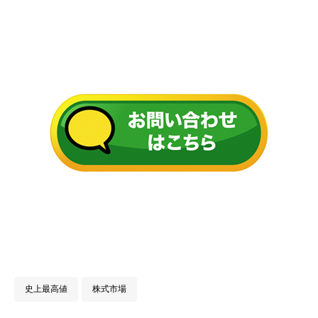
史上最高値
株式市場