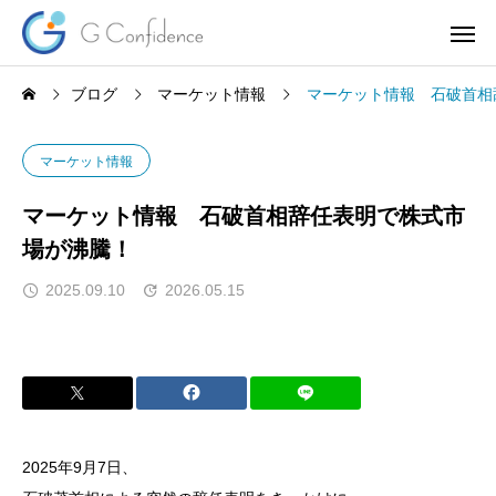
ブログ
マーケット情報
マーケット情報 石破首相
マーケット情報
マーケット情報 石破首相辞任表明で株式市
場が沸騰！
2025.09.10
2026.05.15
2025年9月7日、