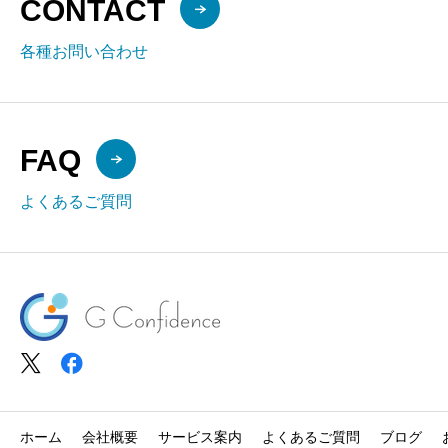
CONTACT
各種お問い合わせ
FAQ
よくあるご質問
ホーム
会社概要
サービス案内
よくあるご質問
ブログ