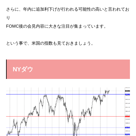
さらに、年内に追加利下げが行われる可能性の高いと言われてお
り
FOMC後の会見内容に大きな注目が集まっています。
という事で、米国の指数も見ておきましょう。
NYダウ