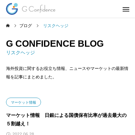
ブログ
リスクヘッジ
G CONFIDENCE BLOG
リスクヘッジ
海外投資に関するお役立ち情報、ニュースやマーケットの最新情
報を記事にまとめました。
マーケット情報
マーケット情報 日銀による国債保有比率が過去最大の
５割越え！
2022.06.28