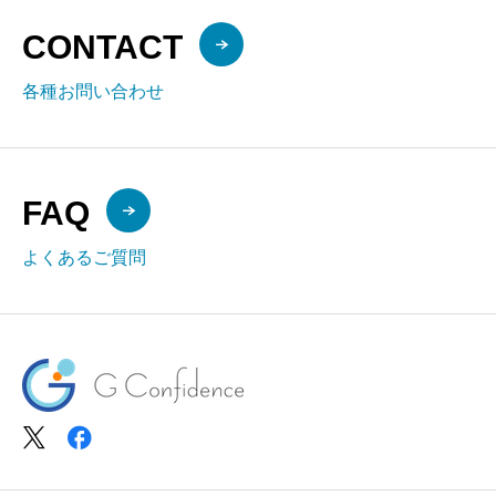
CONTACT
各種お問い合わせ
FAQ
よくあるご質問