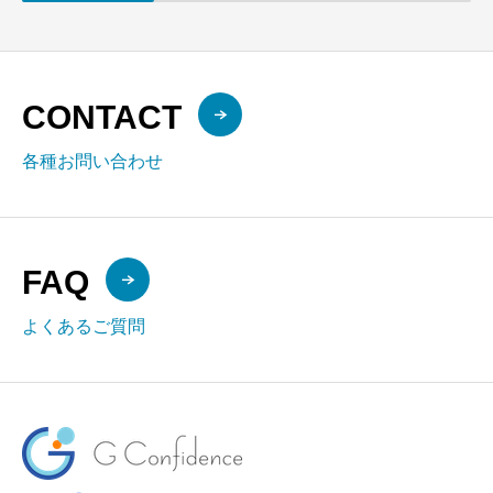
CONTACT
各種お問い合わせ
FAQ
よくあるご質問