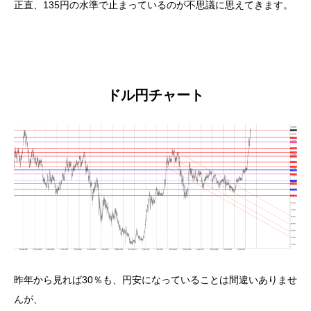
正直、135円の水準で止まっているのが不思議に思えてきます。
ドル円チャート
昨年から見れば30％も、円安になっていることは間違いありませ
んが、