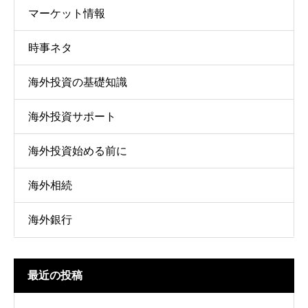
マーケット情報
時事ネタ
海外投資の基礎知識
海外投資サポート
海外投資始める前に
海外相続
海外銀行
最近の投稿