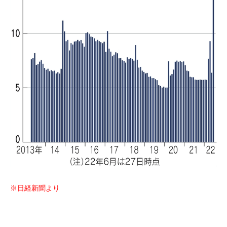
※日経新聞より