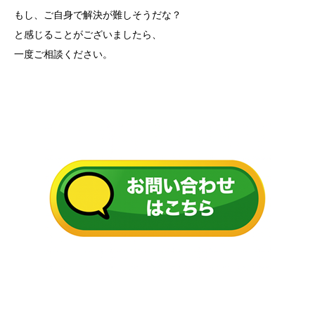
もし、ご自身で解決が難しそうだな？
と感じることがございましたら、
一度ご相談ください。