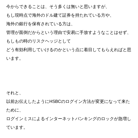
今からできることは、そう多くは無いと思いますが、
もし現時点で海外のドル建て証券を持たれている方や、
海外の銀行を保有されている方は、
管理が面倒だからという理由で安易に手放すようなことはせず、
もしもの時のリスクヘッジとして
どう有効利用していけるのかという点に着目してもらえればと思
います。
それと、
以前お伝えしたようにHSBCのログイン方法が変更になって来た
ために、
ログインミスによるインターネットバンキングのロックが急増し
ています。