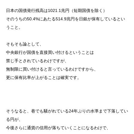
日本の国債発行残高は1021.1兆円（短期国債を除く）
そのうちの50.4%にあたる514.9兆円を日銀が保有しているとい
うこと。
そもそも論として、
中央銀行が国債を直接買い付けるということは
禁じ手とされているわけですが、
無制限に買い付けると言っているわけですから、
更に保有比率が上がることは確実です。
そうなると、巷でも騒がれている24年ぶりの水準まで下落してい
る円が、
今後さらに通貨の信用が落ちていくことになるわけで、