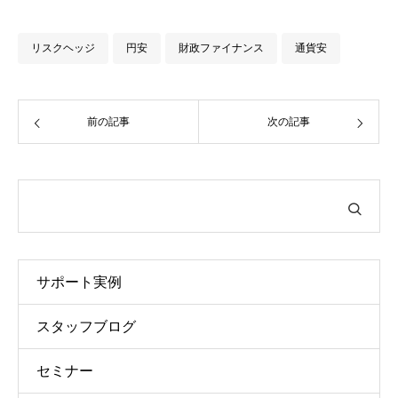
リスクヘッジ
円安
財政ファイナンス
通貨安
前の記事
次の記事
サポート実例
スタッフブログ
セミナー