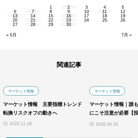
1
2
3
4
5
6
7
8
9
10
11
12
13
14
15
16
17
18
19
20
21
22
23
24
25
26
27
28
29
30
« 5月
7月 »
関連記事
マーケット情報
マーケット情報
マーケット情報 主要指標トレンド
マーケット情報｜誰
転換リスクオフの動きへ
にこそ注意が必要【
NISAブーム】
2025.11.18
2025.09.25