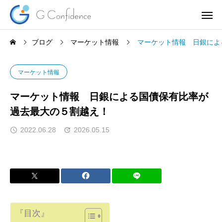
ブログ
マーケット情報
マーケット情報 日銀によ
マーケット情報
マーケット情報 日銀による国債保有比率が
過去最大の５割越え！
2022.06.28
2026.05.15
『目次』