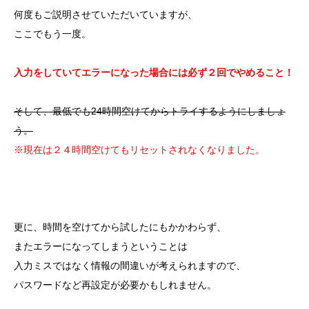
何度もご説明させていただいていますが、
ここでもう一度。
入力をしていてエラーになった場合には必ず２回でやめること！
そして、最低でも24時間空けてからトライするようにしましょ
う。
※現在は２４時間空けてもリセットされなくなりました。
更に、時間を空けてから試したにもかかわらず、
またエラーになってしまうということは
入力ミスではなく情報の間違いが考えられますので、
パスワードなど再設定が必要かもしれません。