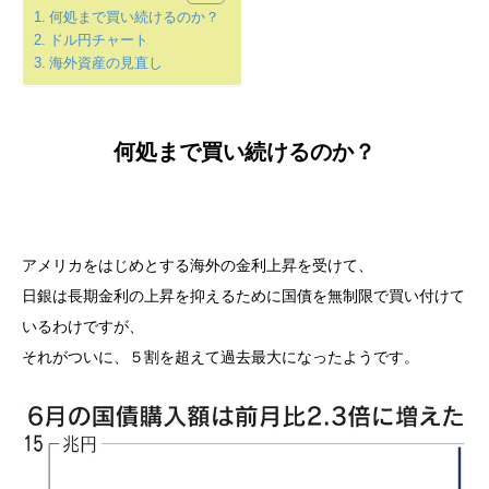
何処まで買い続けるのか？
ドル円チャート
海外資産の見直し
何処まで買い続けるのか？
アメリカをはじめとする海外の金利上昇を受けて、
日銀は長期金利の上昇を抑えるために国債を無制限で買い付けて
いるわけですが、
それがついに、５割を超えて過去最大になったようです。