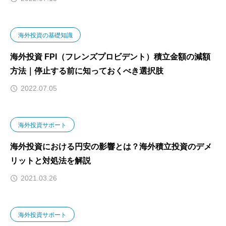
海外投資の基礎知識
海外投資 FPI（フレンズプロビデント）積立金額の減額
方法｜停止する前に知っておくべき選択肢
2022.07.05
海外投資サポート
海外投資における円安の影響とは？海外積立投資のデメ
リットと対処法を解説
2021.03.26
海外投資サポート