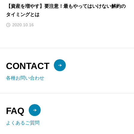
【資産を増やす】要注意！最もやってはいけない解約の
タイミングとは
2020.10.16
CONTACT
各種お問い合わせ
FAQ
よくあるご質問