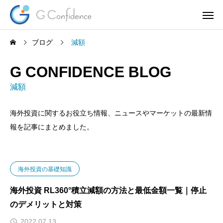
ブログ
減額
G CONFIDENCE BLOG
減額
海外投資に関するお役立ち情報、ニュースやマーケットの最新情
報を記事にまとめました。
海外投資の基礎知識
海外投資 RL360°積立減額の方法と最低金額一覧｜停止
のデメリットと対策
2022.07.13