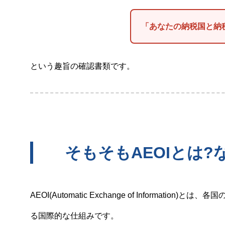
「あなたの納税国と納
という趣旨の確認書類です。
そもそもAEOIとは
AEOI(Automatic Exchange of Informa
る国際的な仕組みです。