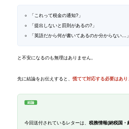
「これって税金の通知?」
「提出しないと罰則があるの?」
「英語だから何が書いてあるのか分からない…
と不安になるのも無理はありません。
先に結論をお伝えすると、
慌てて対応する必要はあり
結論
今回送付されているレターは、
税務情報(納税国・