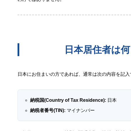
日本居住者は何
日本にお住まいの方であれば、通常は次の内容を記入
納税国(Country of Tax Residence):
日本
納税者番号(TIN):
マイナンバー