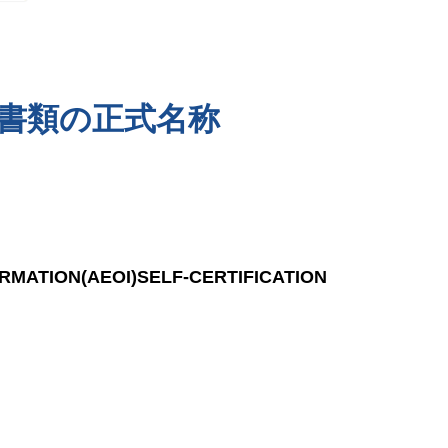
書類の正式名称
RMATION(AEOI)SELF-CERTIFICATION