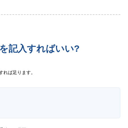
を記入すればいい?
すれば足ります。