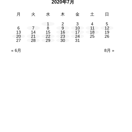
2020年7月
月
火
水
木
金
土
日
1
2
3
4
5
6
7
8
9
10
11
12
13
14
15
16
17
18
19
20
21
22
23
24
25
26
27
28
29
30
31
« 6月
8月 »