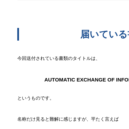
届いている
今回送付されている書類のタイトルは、
AUTOMATIC EXCHANGE OF INFO
というものです。
名称だけ見ると難解に感じますが、平たく言えば