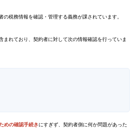
者の税務情報を確認・管理する義務が課されています。
に含まれており、契約者に対して次の情報確認を行っていま
すための確認手続き
にすぎず、契約者側に何か問題があった