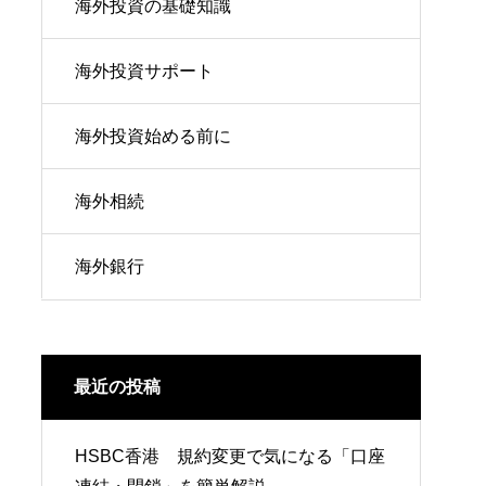
海外投資の基礎知識
海外投資サポート
海外投資始める前に
海外相続
海外銀行
最近の投稿
HSBC香港 規約変更で気になる「口座