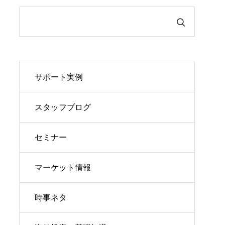
サポート実例
スタッフブログ
セミナー
マーケット情報
時事ネタ