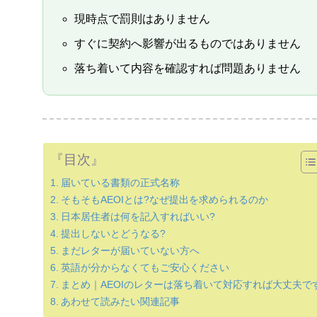
現時点で罰則はありません
すぐに契約へ影響が出るものではありません
落ち着いて内容を確認すれば問題ありません
『目次』
届いている書類の正式名称
そもそもAEOIとは?なぜ提出を求められるのか
日本居住者は何を記入すればいい?
提出しないとどうなる?
まだレターが届いていない方へ
英語が分からなくてもご安心ください
まとめ｜AEOIのレターは落ち着いて対応すれば大丈夫で
あわせて読みたい関連記事