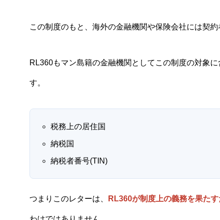
この制度のもと、海外の金融機関や保険会社には契約
RL360もマン島籍の金融機関としてこの制度の対象
す。
税務上の居住国
納税国
納税者番号(TIN)
つまりこのレターは、
RL360が制度上の義務を果た
わけではありません。