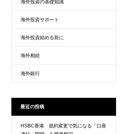
海外投資の基礎知識
海外投資サポート
海外投資始める前に
海外相続
海外銀行
最近の投稿
HSBC香港 規約変更で気になる「口座