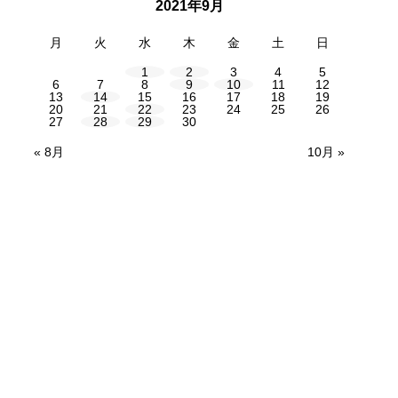
2021年9月
月
火
水
木
金
土
日
1
2
3
4
5
6
7
8
9
10
11
12
13
14
15
16
17
18
19
20
21
22
23
24
25
26
27
28
29
30
« 8月
10月 »