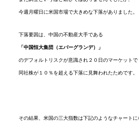
今週月曜日に米国市場で大きめな下落がありました。
下落要因は、中国の不動産大手である
「中国恒大集団（エバーグランデ）」
のデフォルトリスクが意識され２０日のマーケットで
同社株が１０％を超える下落に見舞われたためです。
その結果、米国の三大指数は下記のようなチャートに