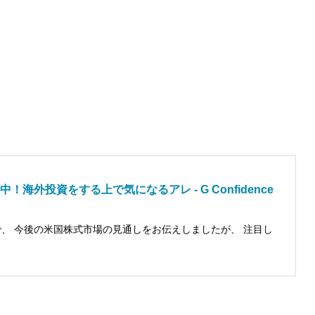
海外投資をする上で気になるアレ - G Confidence
で、 今後の米国株式市場の見通しをお伝えしましたが、 注目し