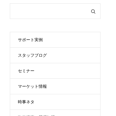
サポート実例
スタッフブログ
セミナー
マーケット情報
時事ネタ