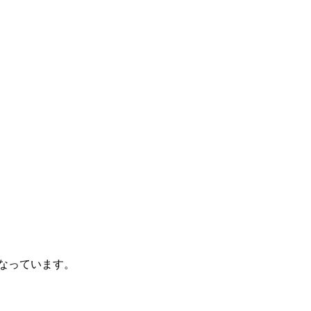
なっています。