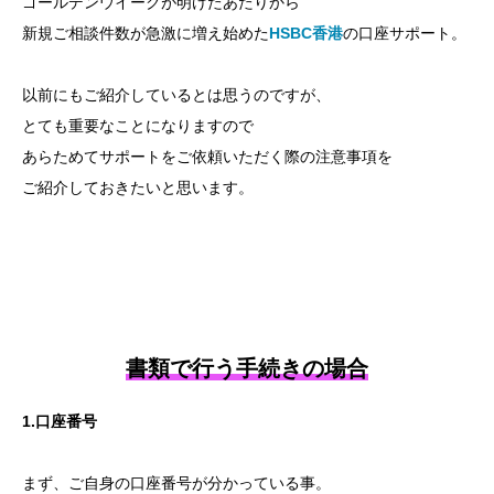
ゴールデンウイークが明けたあたりから
新規ご相談件数が急激に増え始めた
HSBC香港
の口座サポート。
以前にもご紹介しているとは思うのですが、
とても重要なことになりますので
あらためてサポートをご依頼いただく際の注意事項を
ご紹介しておきたいと思います。
書類で行う手続きの場合
1.口座番号
まず、ご自身の口座番号が分かっている事。