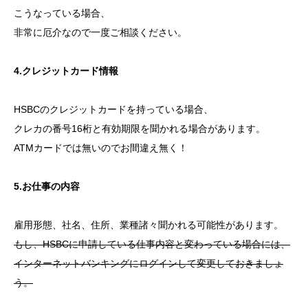
こうなっている場合、
非常に厄介なので一度ご相談ください。
4.クレジットカード情報
HSBCのクレジットカードを持っている場合、
クレカの番号16桁と有効期限を聞かれる場合があります。
ATMカードでは無いのでお間違え無く！
5.お仕事の内容
雇用形態、社名、住所、業種諸々聞かれる可能性があります。
もし、HSBCに申請している仕事内容と変わっている場合には、
インターネットバンキングにログインして変更しておきましょ
う。