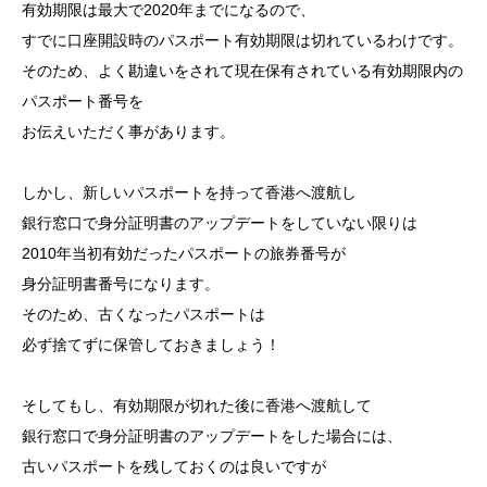
有効期限は最大で2020年までになるので、
すでに口座開設時のパスポート有効期限は切れているわけです。
そのため、よく勘違いをされて現在保有されている有効期限内の
パスポート番号を
お伝えいただく事があります。
しかし、新しいパスポートを持って香港へ渡航し
銀行窓口で身分証明書のアップデートをしていない限りは
2010年当初有効だったパスポートの旅券番号が
身分証明書番号になります。
そのため、古くなったパスポートは
必ず捨てずに保管しておきましょう！
そしてもし、有効期限が切れた後に香港へ渡航して
銀行窓口で身分証明書のアップデートをした場合には、
古いパスポートを残しておくのは良いですが