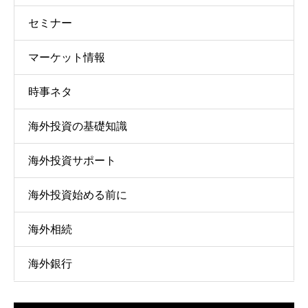
セミナー
マーケット情報
時事ネタ
海外投資の基礎知識
海外投資サポート
海外投資始める前に
海外相続
海外銀行