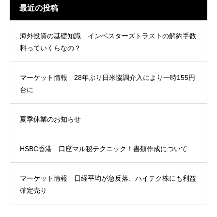
最近の投稿
海外投資の基礎知識 インベスターズトラストの解約手数
料っていくらなの？
マーケット情報 28年ぶり日米協調介入により一時155円
台に
夏季休業のお知らせ
HSBC香港 口座マル秘テクニック！書類作成について
マーケット情報 日経平均が急反落、ハイテク株にも利益
確定売り