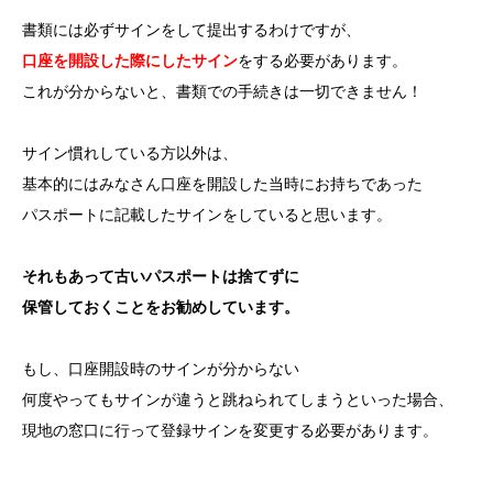
書類には必ずサインをして提出するわけですが、
口座を開設した際にしたサイン
をする必要があります。
これが分からないと、書類での手続きは一切できません！
サイン慣れしている方以外は、
基本的にはみなさん口座を開設した当時にお持ちであった
パスポートに記載したサインをしていると思います。
それもあって古いパスポートは捨てずに
保管しておくことをお勧めしています。
もし、口座開設時のサインが分からない
何度やってもサインが違うと跳ねられてしまうといった場合、
現地の窓口に行って登録サインを変更する必要があります。