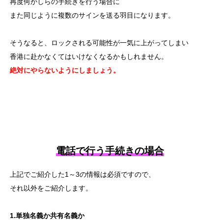
再度何かしらの手続きを行う場合に
また同じように複数のサインを送る羽目になります。
そうなると、ロックされる可能性が一気に上がってしまい
香港に赴かなくてはいけなくなるかもしれません。
絶対にやらないようにしましょう。
電話で行う手続きの場合
上記でご紹介した1～3の情報は必須ですので、
それ以外をご紹介します。
1.単独名義か共有名義か