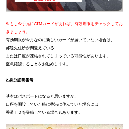
※もし今手元にATMカードがあれば、有効期限をチェックしてお
きましょう。
有効期限が今月なのに新しいカードが届いていない場合は、
郵送先住所が間違えている、
または口座が凍結されてしまっている可能性があります。
至急確認することをお勧めします。
2.身分証明番号
基本はパスポートになると思いますが、
口座を開設していた時に香港に住んでいた場合には
香港ＩＤを登録している場合もあります。