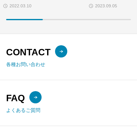
の必須チェック項目
影響を解説
2022.03.10
2023.09.05
CONTACT
各種お問い合わせ
FAQ
よくあるご質問