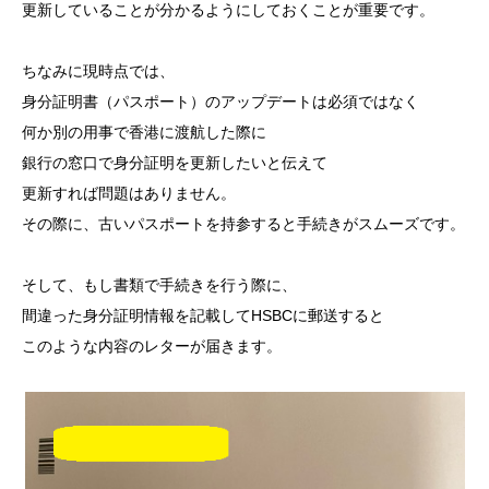
更新していることが分かるようにしておくことが重要です。
ちなみに現時点では、
身分証明書（パスポート）のアップデートは必須ではなく
何か別の用事で香港に渡航した際に
銀行の窓口で身分証明を更新したいと伝えて
更新すれば問題はありません。
その際に、古いパスポートを持参すると手続きがスムーズです。
そして、もし書類で手続きを行う際に、
間違った身分証明情報を記載してHSBCに郵送すると
このような内容のレターが届きます。