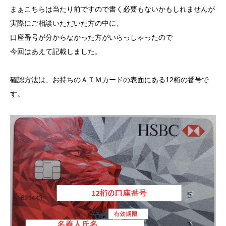
まぁこちらは当たり前ですので書く必要もないかもしれませんが
実際にご相談いただいた方の中に、
口座番号が分からなかった方がいらっしゃったので
今回はあえて記載しました。
確認方法は、お持ちのＡＴＭカードの表面にある12桁の番号で
す。