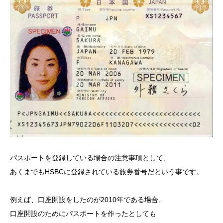
パスポートを登録している場合の注意事項として、
あくまでもHSBCに登録されている旅券番号だという事です。
例えば、口座開設をしたのが2010年である場合、
口座開設のためにパスポートを作ったとしても