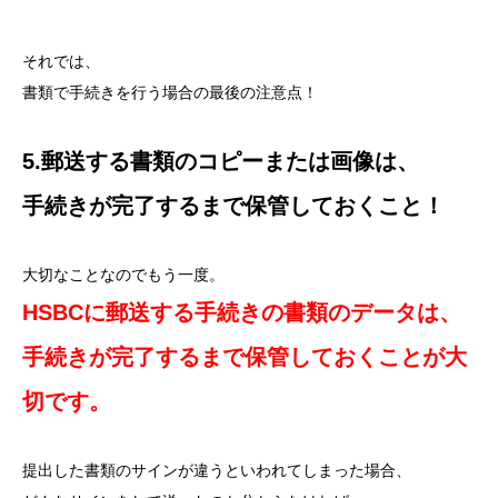
それでは、
書類で手続きを行う場合の最後の注意点！
5.郵送する書類のコピーまたは画像は、
手続きが完了するまで
保管しておくこと！
大切なことなのでもう一度。
HSBCに郵送する手続きの書類のデータは、
手続きが完了するまで保管しておくことが大
切です。
提出した書類のサインが違うといわれてしまった場合、