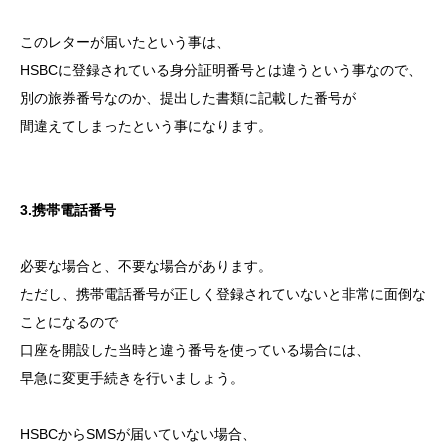
このレターが届いたという事は、
HSBCに登録されている身分証明番号とは違うという事なので、
別の旅券番号なのか、提出した書類に記載した番号が
間違えてしまったという事になります。
3.携帯電話番号
必要な場合と、不要な場合があります。
ただし、携帯電話番号が正しく登録されていないと非常に面倒な
ことになるので
口座を開設した当時と違う番号を使っている場合には、
早急に変更手続きを行いましょう。
HSBCからSMSが届いていない場合、