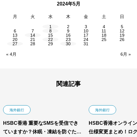
2024年5月
月
火
水
木
金
土
日
1
2
3
4
5
6
7
8
9
10
11
12
13
14
15
16
17
18
19
20
21
22
23
24
25
26
27
28
29
30
31
« 4月
6月 »
関連記事
海外銀行
海外銀行
HSBC香港 重要なSMSを受信でき
HSBC香港オンライ
ていますか？休眠・凍結を防ぐため
仕様変更まとめ！ロ