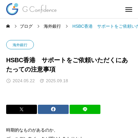
ブログ
海外銀行
HSBC香港 サポートをご依頼
海外銀行
HSBC香港 サポートをご依頼いただくにあ
たっての注意事項
2024.05.22
2025.09.18
時期的なものがあるのか、