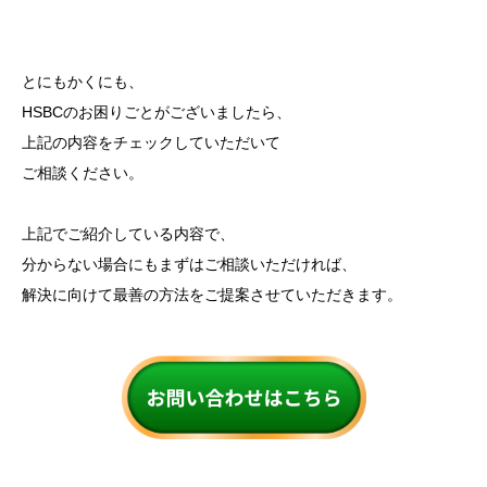
とにもかくにも、
HSBCのお困りごとがございましたら、
上記の内容をチェックしていただいて
ご相談ください。
上記でご紹介している内容で、
分からない場合にもまずはご相談いただければ、
解決に向けて最善の方法をご提案させていただきます。