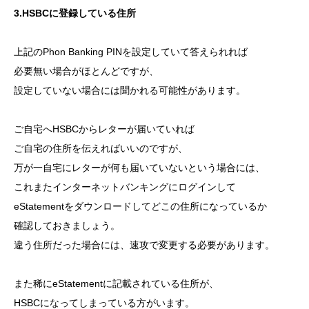
3.HSBCに登録している住所
上記のPhon Banking PINを設定していて答えられれば
必要無い場合がほとんどですが、
設定していない場合には聞かれる可能性があります。
ご自宅へHSBCからレターが届いていれば
ご自宅の住所を伝えればいいのですが、
万が一自宅にレターが何も届いていないという場合には、
これまたインターネットバンキングにログインして
eStatementをダウンロードしてどこの住所になっているか
確認しておきましょう。
違う住所だった場合には、速攻で変更する必要があります。
また稀にeStatementに記載されている住所が、
HSBCになってしまっている方がいます。